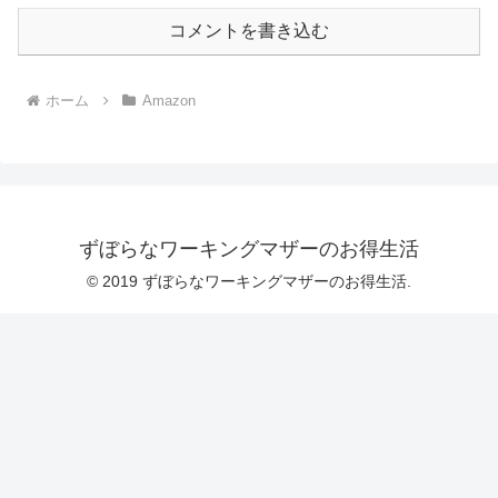
コメントを書き込む
ホーム
Amazon
ずぼらなワーキングマザーのお得生活
© 2019 ずぼらなワーキングマザーのお得生活.