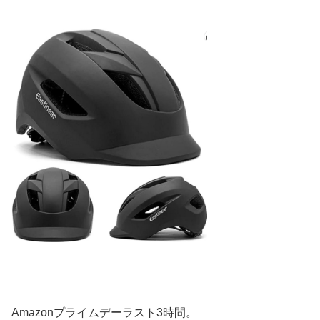
Amazonプライムデーラスト3時間。