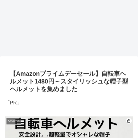
【Amazonプライムデーセール】自転車ヘ
ルメット1480円～スタイリッシュな帽子型
ヘルメットを集めました
「PR」
Amazon