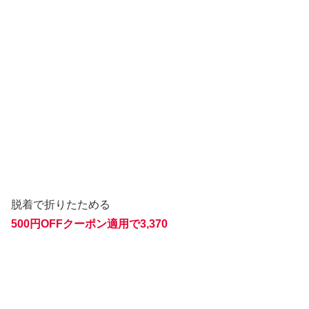
脱着で折りたためる
500円OFFクーポン適用で3,370