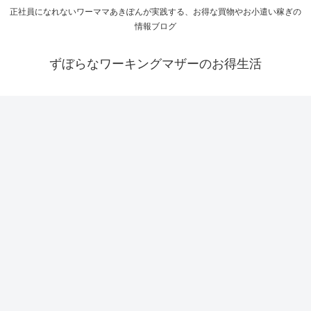
正社員になれないワーママあきぽんが実践する、お得な買物やお小遣い稼ぎの
情報ブログ
ずぼらなワーキングマザーのお得生活