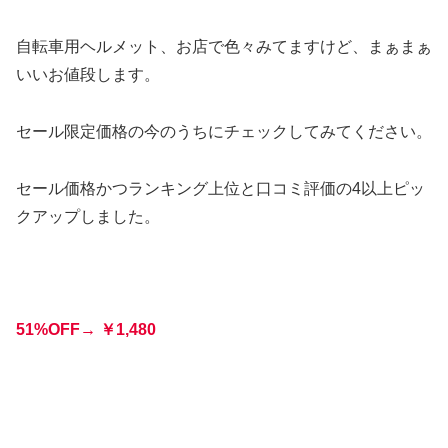
自転車用ヘルメット、お店で色々みてますけど、まぁまぁ
いいお値段します。
セール限定価格の今のうちにチェックしてみてください。
セール価格かつランキング上位と口コミ評価の4以上ピッ
クアップしました。
51%OFF→
￥
1,480