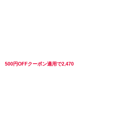
500円OFFクーポン適用で2,470