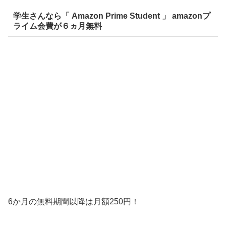
学生さんなら「 Amazon Prime Student 」 amazonプ
ライム会費が６ヵ月無料
6か月の無料期間以降は月額250円！