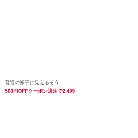
普通の帽子に見えるそう
500円OFFクーポン適用で2,499