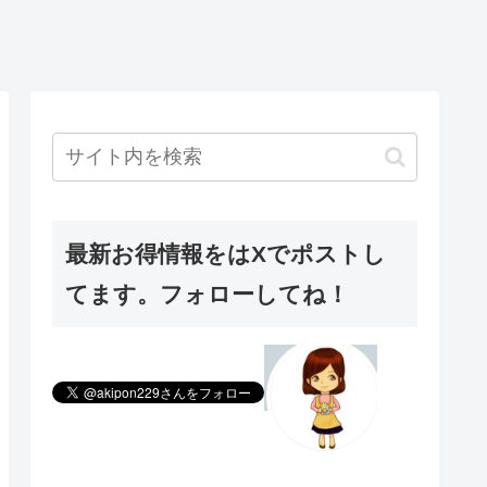
最新お得情報をはXでポストし
てます。フォローしてね！