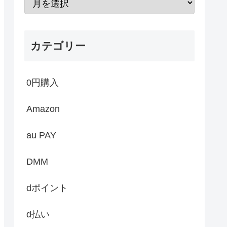
カテゴリー
0円購入
Amazon
au PAY
DMM
dポイント
d払い