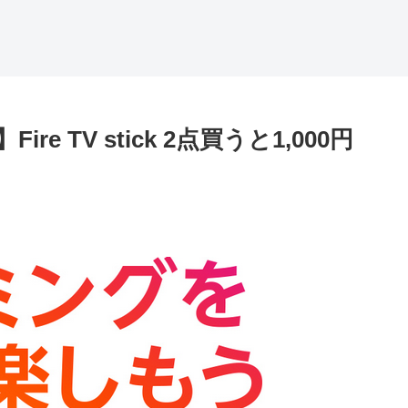
e TV stick 2点買うと1,000円