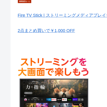
Fire TV Stick | ストリーミングメディアプ
2点まとめ買いで￥1,000 OFF