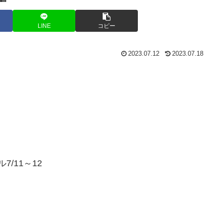
LINE
コピー
2023.07.12
2023.07.18
ル
7/11～12