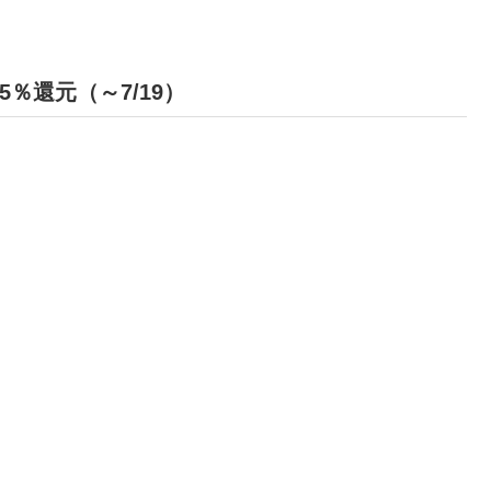
％還元（～7/19）