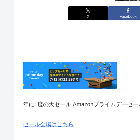
X
Facebook
年に1度の大セール Amazonプライムデーセー
セール会場はこちら