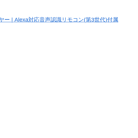
レイヤー | Alexa対応音声認識リモコン(第3世代)付属