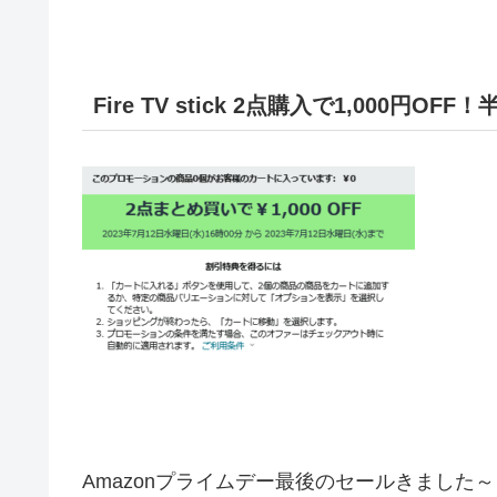
Fire TV stick 2点購入で1,000円OFF
Amazonプライムデー最後のセールきました～