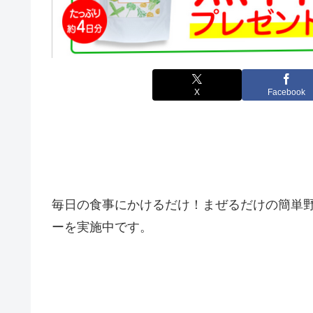
X
Facebook
毎日の食事にかけるだけ！まぜるだけ
の簡単
ーを実施中です。