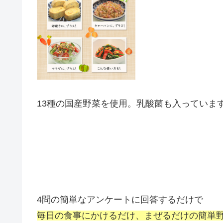
13種の国産野菜を使用。乳酸菌も入っていま
4問の簡単なアンケートに回答するだけで
毎日の食事にかけるだけ、まぜるだけの簡単野