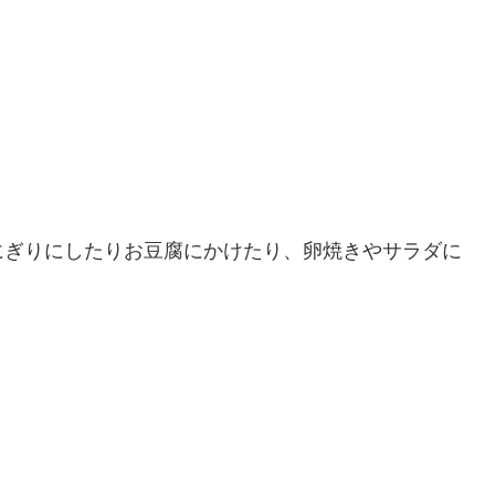
にぎりにしたりお豆腐にかけたり、卵焼きやサラダに