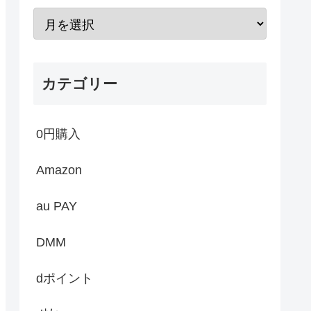
カテゴリー
0円購入
Amazon
au PAY
DMM
dポイント