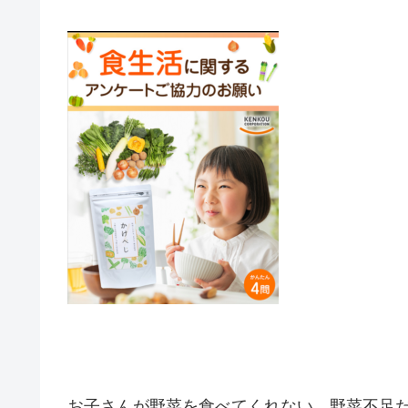
お子さんが野菜を食べてくれない、野菜不足だ