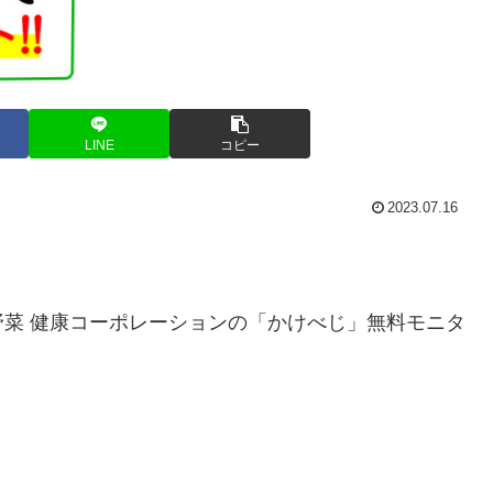
LINE
コピー
2023.07.16
野菜 健康コーポレーションの「かけべじ」無料モニタ