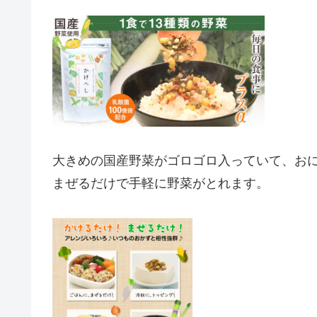
大きめの国産野菜がゴロゴロ入っていて、お
まぜるだけで手軽に野菜がとれます。