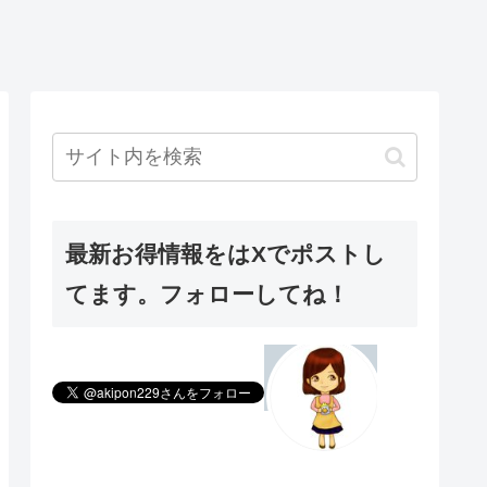
最新お得情報をはXでポストし
てます。フォローしてね！