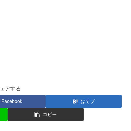
ェアする
Facebook
はてブ
コピー