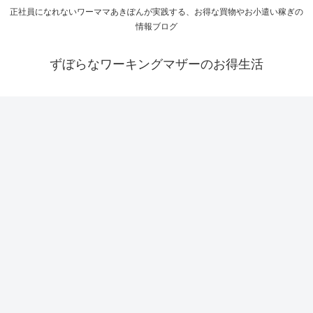
正社員になれないワーママあきぽんが実践する、お得な買物やお小遣い稼ぎの
情報ブログ
ずぼらなワーキングマザーのお得生活