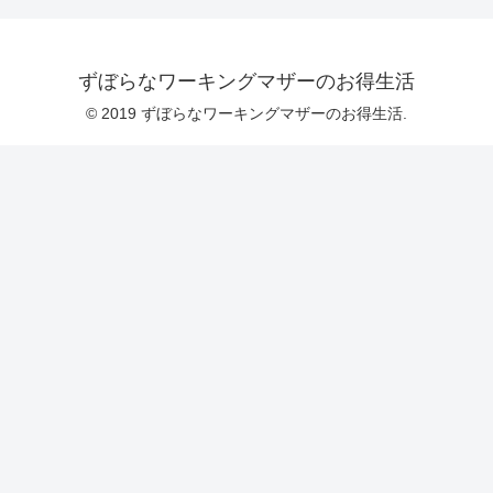
ずぼらなワーキングマザーのお得生活
© 2019 ずぼらなワーキングマザーのお得生活.