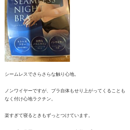
シームレスでさらさらな触り心地。
ノンワイヤーですが、ブラ自体もせり上がってくることも
なく付け心地ラクチン。
楽すぎて寝るときもずっとつけています。