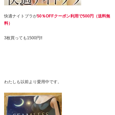
快適ナイトブラが
50％OFFクーポン利用で500円（送料無
料）
3枚買っても1500円‼
わたしも以前より愛用中です。