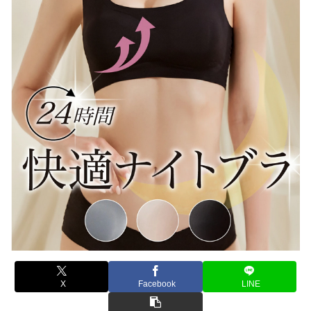
X
Facebook
LINE