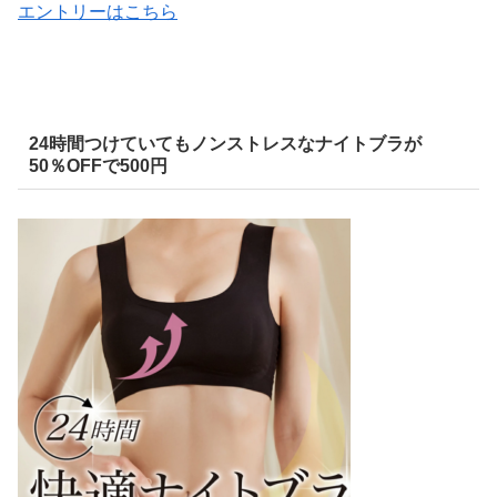
エントリーはこちら
24時間つけていてもノンストレスなナイトブラが
50％OFFで500円