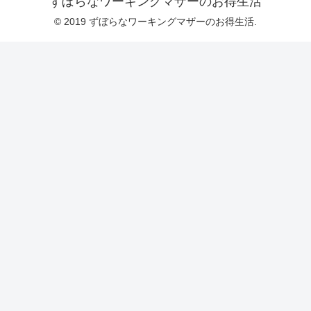
ずぼらなワーキングマザーのお得生活
© 2019 ずぼらなワーキングマザーのお得生活.