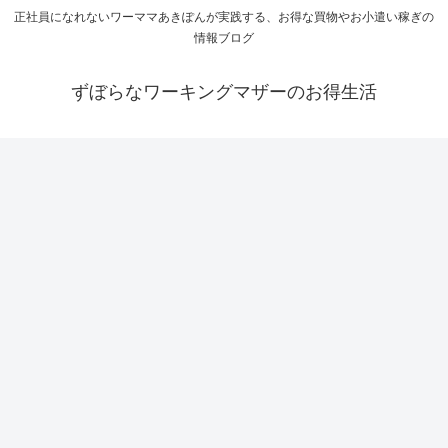
正社員になれないワーママあきぽんが実践する、お得な買物やお小遣い稼ぎの
情報ブログ
ずぼらなワーキングマザーのお得生活