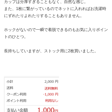
カップは分厚すぎることもなく、自然な感じ。
また、1枚に繋がっているのでネットに入れればお洗濯時
にずれたりよれたりすることもありません。
ホックがないので一瞬で着脱できるのもお気に入りポイン
トのひとつ。
長持ちしていますが、ストック用に2枚買いました。