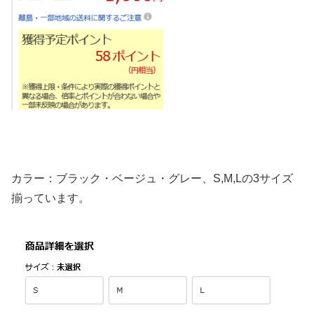
カラー：ブラック・ベージュ・グレー、S,M,Lの3サイズ
揃っています。