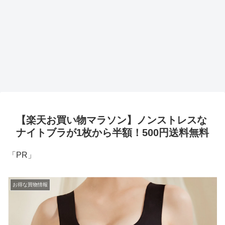
【楽天お買い物マラソン】ノンストレスな
ナイトブラが1枚から半額！500円送料無料
「PR」
お得な買物情報