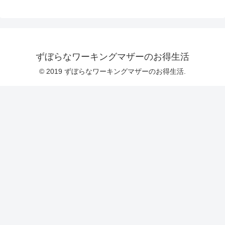
ずぼらなワーキングマザーのお得生活
© 2019 ずぼらなワーキングマザーのお得生活.