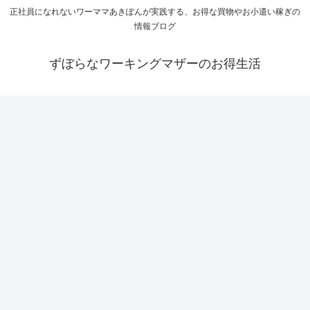
正社員になれないワーママあきぽんが実践する、お得な買物やお小遣い稼ぎの
情報ブログ
ずぼらなワーキングマザーのお得生活