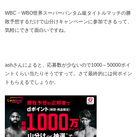
WBC・WBO世界スーパーバンタム級タイトルマッチの勝
敗予想するだけで山分けキャンペーンに参加できるって、
気軽にできて面白いですね。
ashさんによると、応募数が少ないので1000～50000ポイ
ントくらい当たりそうですって。さて最終的には何ポイン
トもらえるでしょうか。