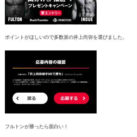
ポイントがほしいので多数派の井上尚弥を選びました。
フルトンが勝ったら面白い！