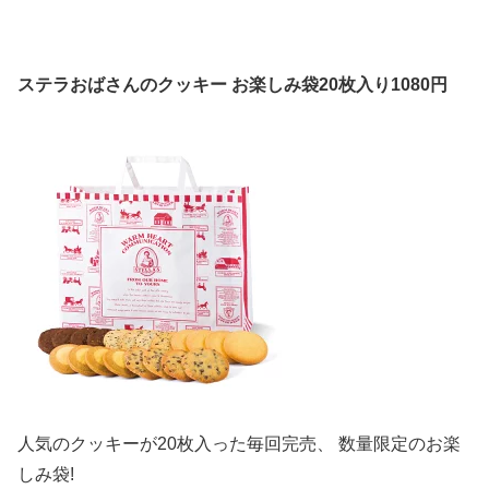
ステラおばさんのクッキー お楽しみ袋20枚入り1080円
人気のクッキーが20枚入った毎回完売、 数量限定のお楽
しみ袋!