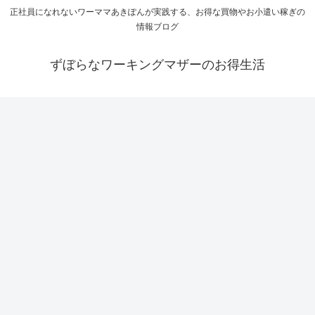
正社員になれないワーママあきぽんが実践する、お得な買物やお小遣い稼ぎの
情報ブログ
ずぼらなワーキングマザーのお得生活