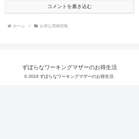
コメントを書き込む
ホーム
お得な買物情報
ずぼらなワーキングマザーのお得生活
© 2019 ずぼらなワーキングマザーのお得生活.