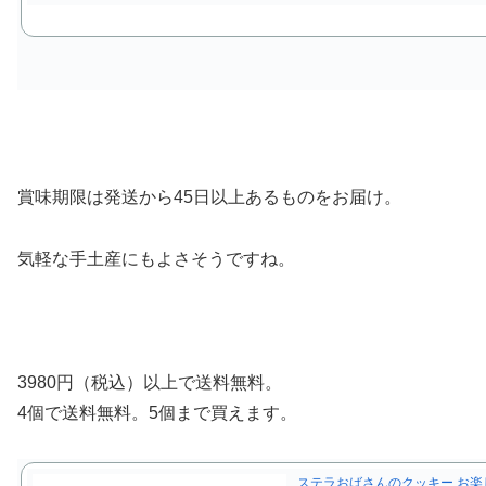
賞味期限は発送から45日以上あるものをお届け。
気軽な手土産にもよさそうですね。
3980円（税込）以上で送料無料。
4個で送料無料。5個まで買えます。
ステラおばさんのクッキー お楽