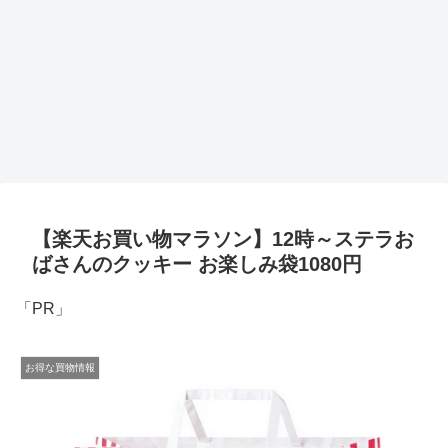
【楽天お買い物マラソン】12時～ステラお
ばさんのクッキー お楽しみ袋1080円
「PR」
お得な買物情報