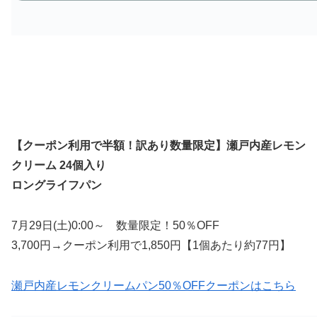
【クーポン利用で半額！訳あり数量限定】瀬戸内産レモン
クリーム 24個入り
ロングライフパン
7月29日(土)0:00～ 数量限定！50％OFF
3,700円→クーポン利用で1,850円【1個あたり約77円】
瀬戸内産レモンクリームパン50％OFFクーポンはこちら