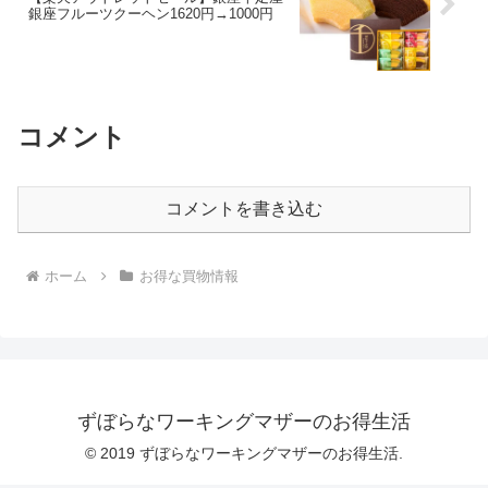
銀座フルーツクーヘン1620円→1000円
コメント
コメントを書き込む
ホーム
お得な買物情報
ずぼらなワーキングマザーのお得生活
© 2019 ずぼらなワーキングマザーのお得生活.