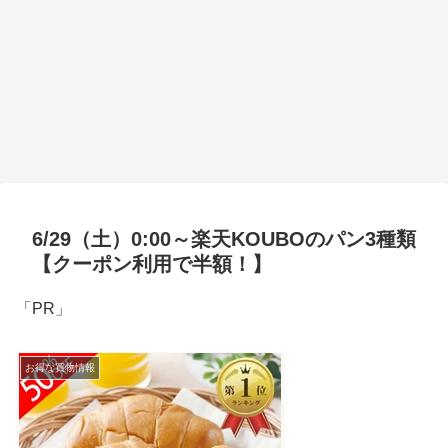
6/29（土）0:00～楽天KOUBOのパン3種類
【クーポン利用で半額！】
「PR」
お得な買物情報