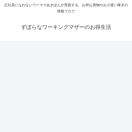
正社員になれないワーママあきぽんが実践する、お得な買物やお小遣い稼ぎの
情報ブログ
ずぼらなワーキングマザーのお得生活