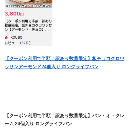
【クーポン利用で半額！訳あり数量限定】
板チョコクロワ
ッサンアーモンド24個
入り ロングライフパン
【クーポン利用で半額！訳あり数量限定】パン・オ・クレ
ーム 24個入り ロングライフパン