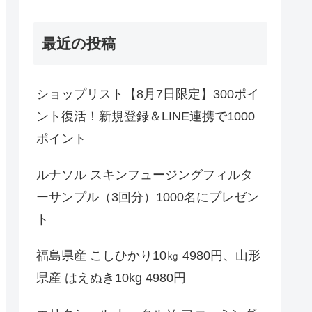
最近の投稿
ショップリスト【8月7日限定】300ポイ
ント復活！新規登録＆LINE連携で1000
ポイント
ルナソル スキンフュージングフィルタ
ーサンプル（3回分）1000名にプレゼン
ト
福島県産 こしひかり10㎏ 4980円、山形
県産 はえぬき10kg 4980円