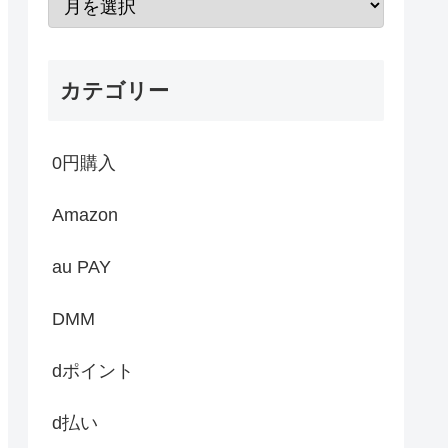
カテゴリー
0円購入
Amazon
au PAY
DMM
dポイント
d払い