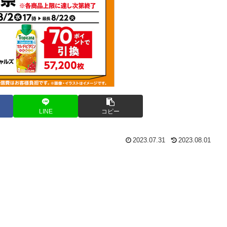
LINE
コピー
2023.07.31
2023.08.01