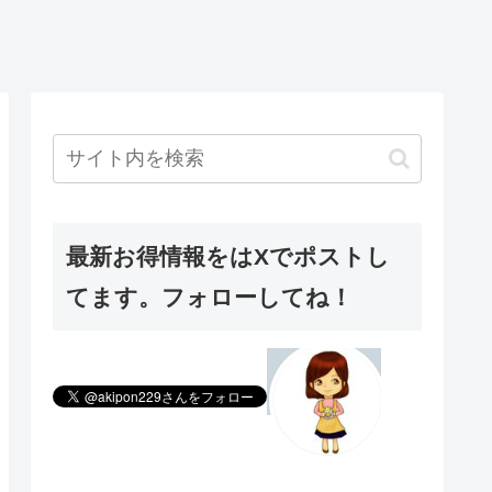
最新お得情報をはXでポストし
てます。フォローしてね！