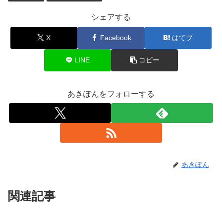
シェアする
X
Facebook
はてブ
LINE
コピー
あきぽんをフォローする
あきぽん
関連記事