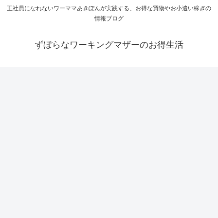
正社員になれないワーママあきぽんが実践する、お得な買物やお小遣い稼ぎの
情報ブログ
ずぼらなワーキングマザーのお得生活