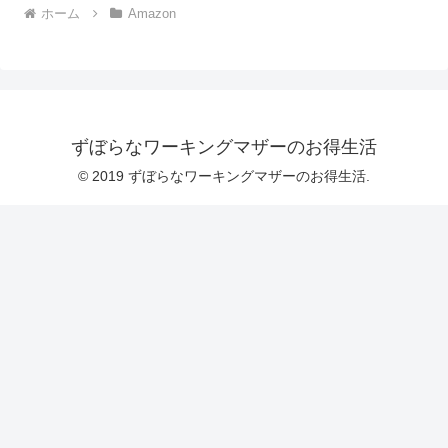
ホーム
Amazon
ずぼらなワーキングマザーのお得生活
© 2019 ずぼらなワーキングマザーのお得生活.