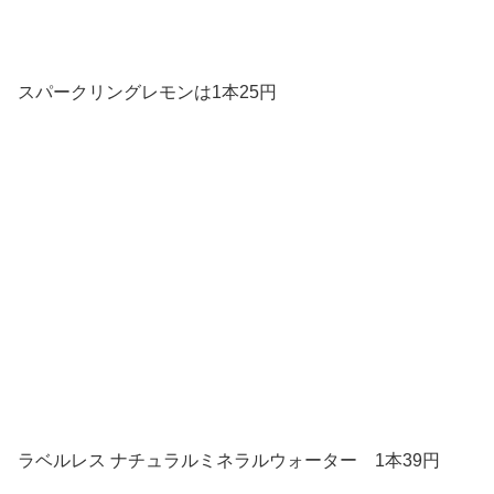
スパークリングレモンは1本25円
ラベルレス ナチュラルミネラルウォーター 1本39円