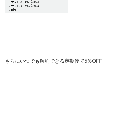
さらにいつでも解約できる定期便で5％OFF