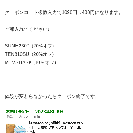
クーポンコード複数入力で1098円→438円になります。
全部入れてください↓
SUNH2307 (20%オフ)
TEN310SU (20%オフ)
MTMSHASK (10％オフ)
値段が変わらなかったらクーポン終了です。