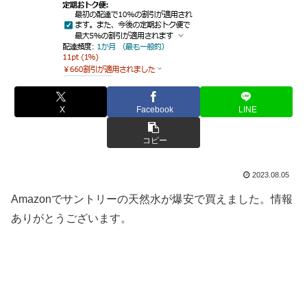
X
Facebook
LINE
コピー
2023.08.05
Amazonでサントリーの天然水が爆安で買えました。情報
ありがとうございます。