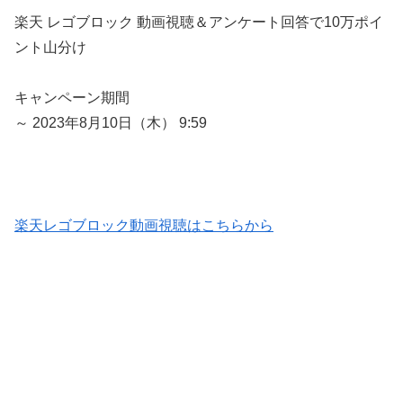
楽天
レゴブロック
動画視聴＆アンケート回答で
10万ポイ
ント山分け
キャンペーン期間
～ 2023年8月10日（木） 9:59
楽天レゴブロック動画視聴はこちらから