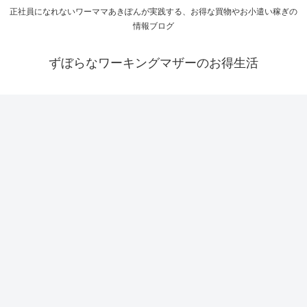
正社員になれないワーママあきぽんが実践する、お得な買物やお小遣い稼ぎの
情報ブログ
ずぼらなワーキングマザーのお得生活