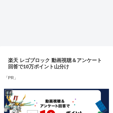
楽天 レゴブロック 動画視聴＆アンケート
回答で10万ポイント山分け
「PR」
楽天