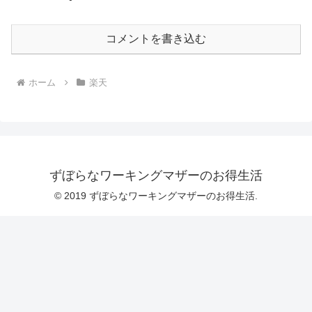
コメントを書き込む
ホーム
楽天
ずぼらなワーキングマザーのお得生活
© 2019 ずぼらなワーキングマザーのお得生活.