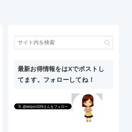
最新お得情報をはXでポストし
てます。フォローしてね！