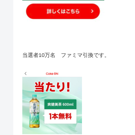
当選者10万名 ファミマ引換です。