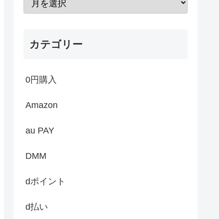
カテゴリー
0円購入
Amazon
au PAY
DMM
dポイント
d払い