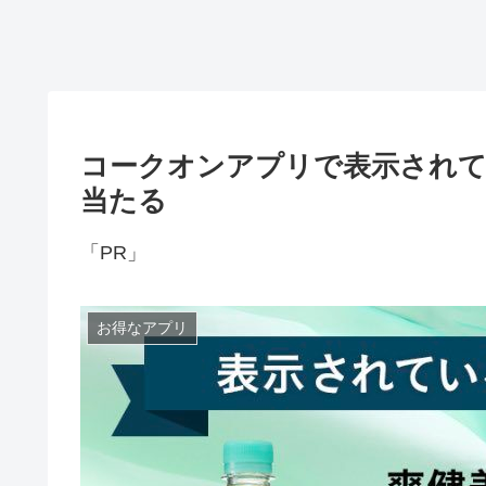
コークオンアプリで表示されて
当たる
「PR」
お得なアプリ