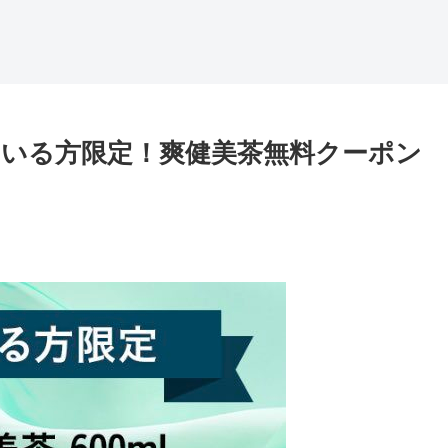
いる方限定！爽健美茶無料クーポン