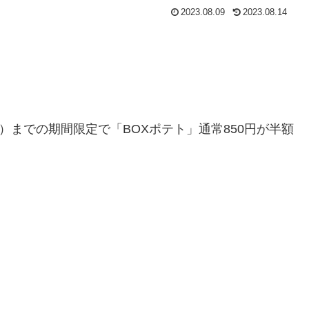
2023.08.09
2023.08.14
）までの期間限定で「BOXポテト」通常850円が半額