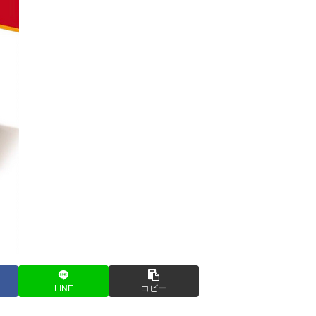
LINE
コピー