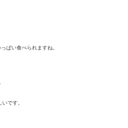
いっぱい食べられますね。
？
しいです。