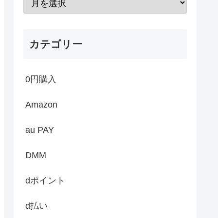
カテゴリー
0円購入
Amazon
au PAY
DMM
dポイント
d払い