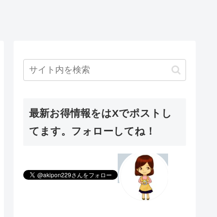
最新お得情報をはXでポストし
てます。フォローしてね！