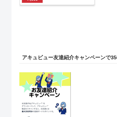
アキュビュー友達紹介キャンペーンで35