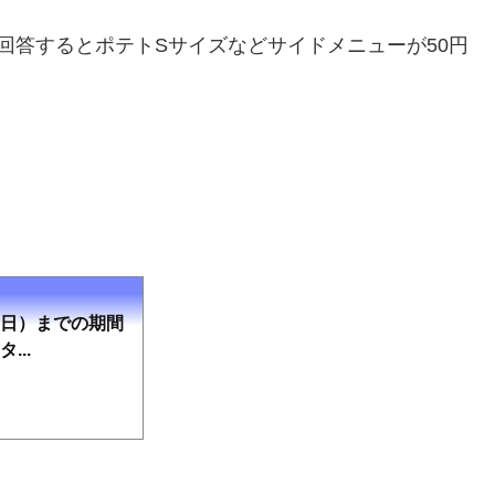
回答するとポテトSサイズなどサイドメニューが50円
（日）までの期間
...