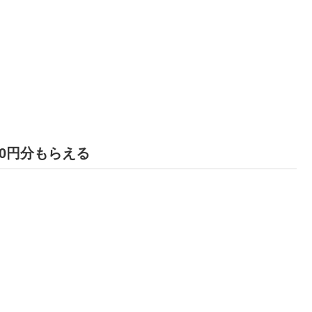
0円分もらえる