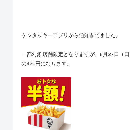
ケンタッキーアプリから通知きてました。
一部対象店舗限定となりますが、8月27日（日
の420円になります。