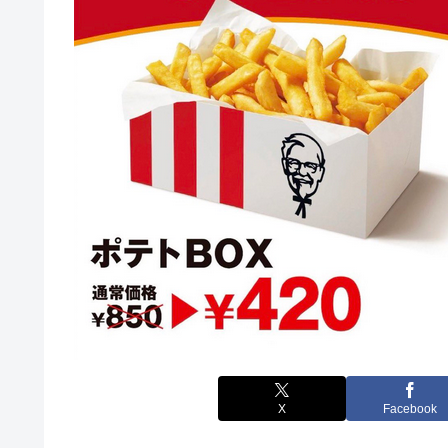
X
Facebook