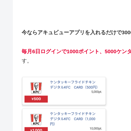
今ならアキュビューアプリを入れるだけで300
毎月6日ログインで1000ポイント、5000ケ
す。