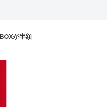
BOXが半額