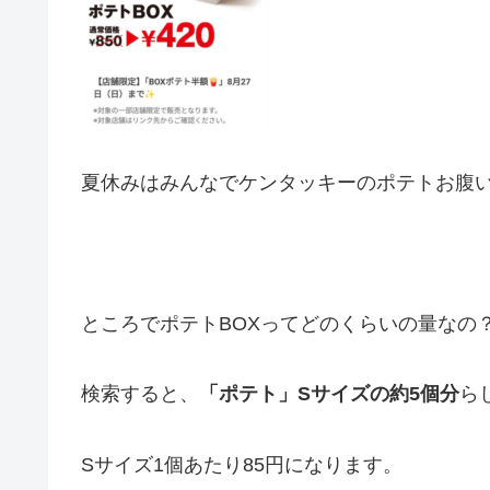
夏休みはみんなでケンタッキーのポテトお腹
ところでポテトBOXってどのくらいの量なの
検索すると、
「ポテト」Sサイズの約5個分
ら
Sサイズ1個あたり85円になります。