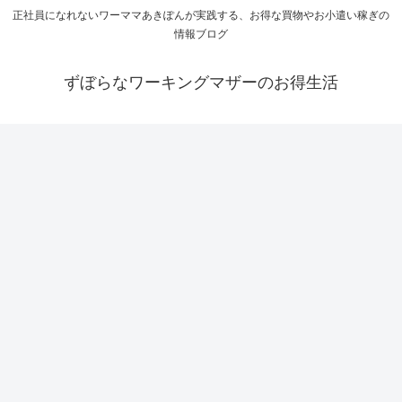
正社員になれないワーママあきぽんが実践する、お得な買物やお小遣い稼ぎの
情報ブログ
ずぼらなワーキングマザーのお得生活