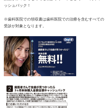
ッシュバック！
※歯科医院での領収書は歯科医院での治療を含むすべての
受診が対象となります。