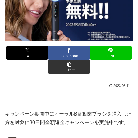
X
Facebook
LINE
コピー
2023.08.11
キャンペーン期間中にオーラルB電動歯ブラシを購入した
方を対象に30日間全額返金キャンペーンを実施中です。