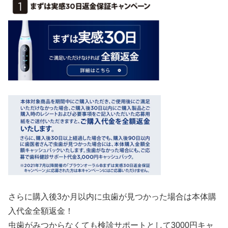
さらに購入後3か月以内に虫歯が見つかった場合は本体購
入代金全額返金！
虫歯がみつからなくても検診サポートとして3000円キャ