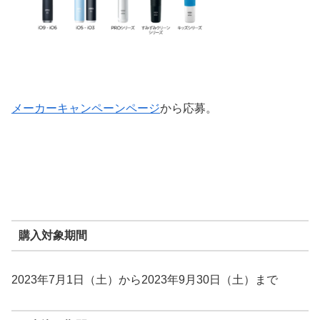
メーカーキャンペーンページ
から応募。
購入対象期間
2023年7月1日（土）から2023年9月30日（土）まで