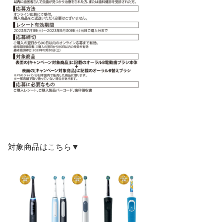
対象商品はこちら▼