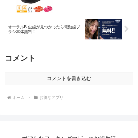
オーラルB 虫歯が見つかったら電動歯ブ
ラシ本体無料！
コメント
コメントを書き込む
ホーム
お得なアプリ