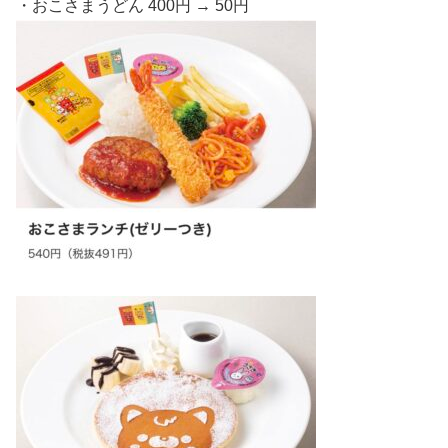
・おこさまうどん 400円 → 50円