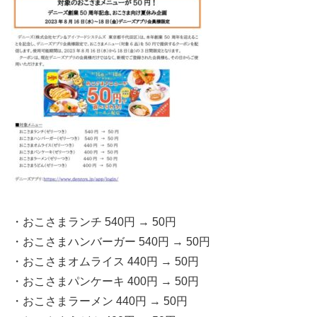
・おこさまランチ 540円 → 50円
・おこさまハンバーガー 540円 → 50円
・おこさまオムライス 440円 → 50円
・おこさまパンケーキ 400円 → 50円
・おこさまラーメン 440円 → 50円