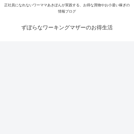
正社員になれないワーママあきぽんが実践する、お得な買物やお小遣い稼ぎの
情報ブログ
ずぼらなワーキングマザーのお得生活