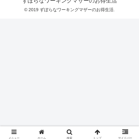
ずぼらなワーキングマザーのお得生活
© 2019 ずぼらなワーキングマザーのお得生活.
メニュー
ホーム
検索
トップ
サイドバー