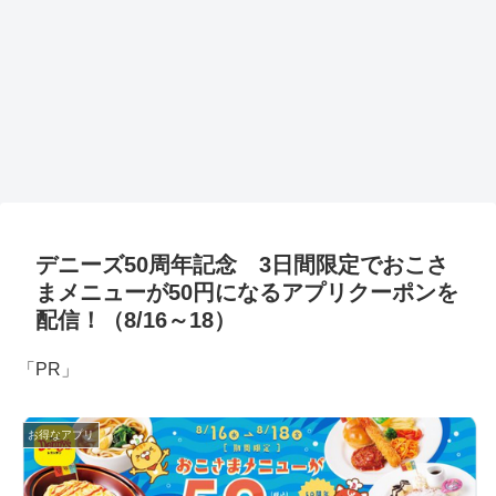
デニーズ50周年記念 3日間限定でおこさ
まメニューが50円になるアプリクーポンを
配信！（8/16～18）
「PR」
お得なアプリ