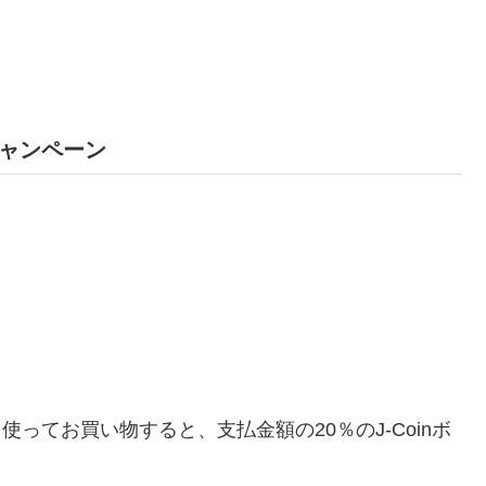
キャンペーン
を使ってお買い物すると、支払金額の20％のJ-Coinボ