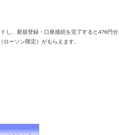
ンロードし、新規登録・口座接続を完了すると476円分
ナス（ローソン限定）がもらえます。