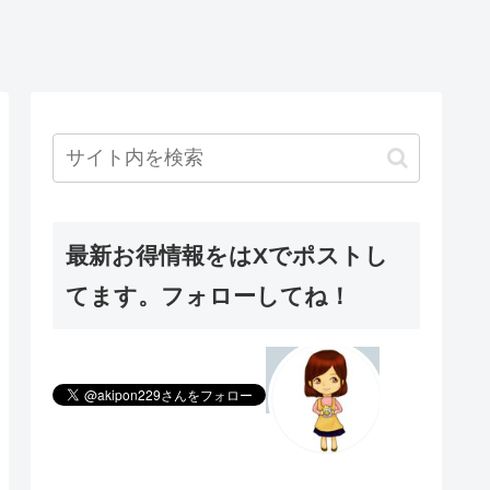
最新お得情報をはXでポストし
てます。フォローしてね！