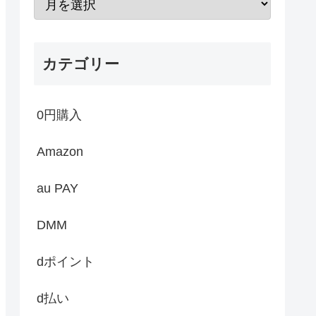
カテゴリー
0円購入
Amazon
au PAY
DMM
dポイント
d払い