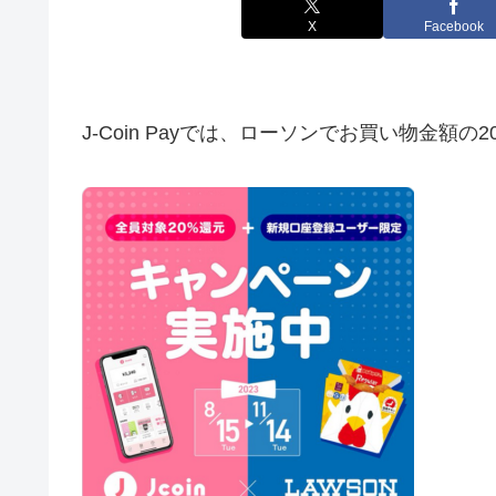
X
Facebook
J-Coin Payでは、ローソンでお買い物金