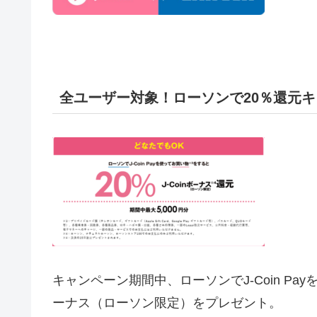
全ユーザー対象！ローソンで20％還元
キャンペーン期間中、ローソンでJ-Coin Pay
ーナス（ローソン限定）をプレゼント。