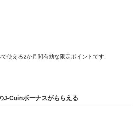
で使える2か月間有効な限定ポイントです。
当のJ-Coinボーナスがもらえる