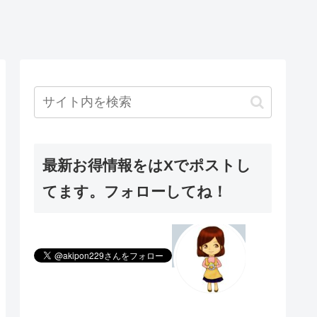
最新お得情報をはXでポストし
てます。フォローしてね！