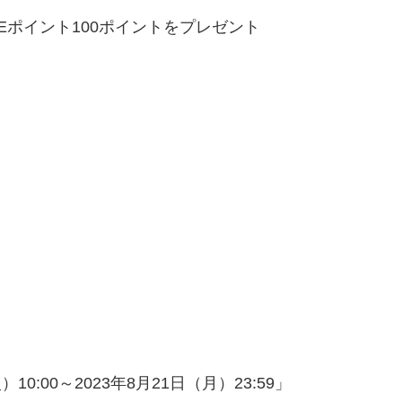
NEポイント
100
ポイントをプレゼント
0:00～2023年8月21日（月）23:59」