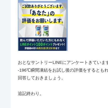
おとなサントリーLINEにアンケートきていま
-196℃瞬間凍結をお試し後の評価をするとも
回答しておきましょう。
追記終わり。