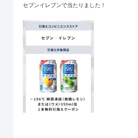
セブンイレブンで当たりました！