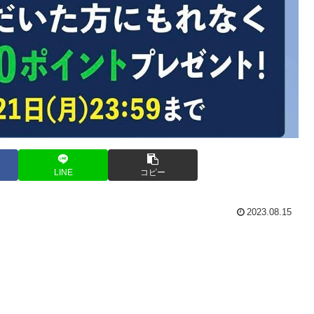
LINE
コピー
2023.08.15