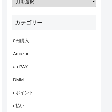
カテゴリー
0円購入
Amazon
au PAY
DMM
dポイント
d払い