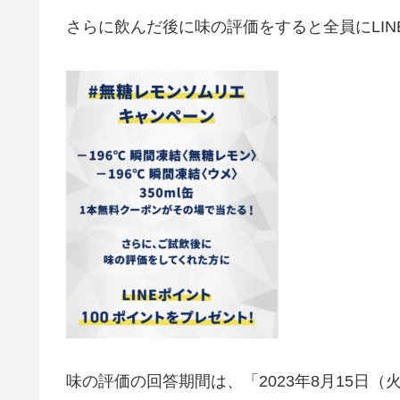
さらに飲んだ後に味の評価をすると全員に
LI
味の評価の回答期間は、「2023年8月15日（火）1