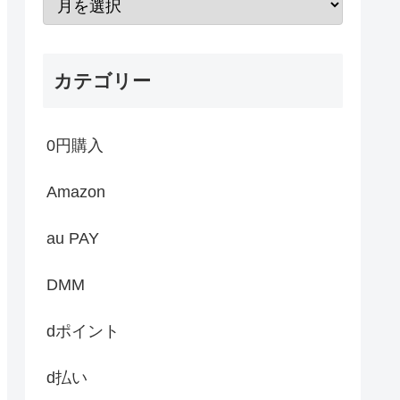
カテゴリー
0円購入
Amazon
au PAY
DMM
dポイント
d払い