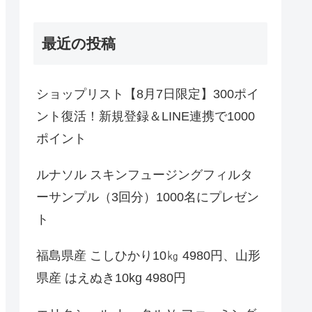
最近の投稿
ショップリスト【8月7日限定】300ポイ
ント復活！新規登録＆LINE連携で1000
ポイント
ルナソル スキンフュージングフィルタ
ーサンプル（3回分）1000名にプレゼン
ト
福島県産 こしひかり10㎏ 4980円、山形
県産 はえぬき10kg 4980円