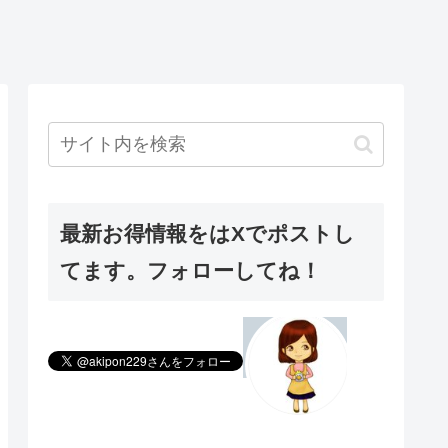
最新お得情報をはXでポストし
てます。フォローしてね！