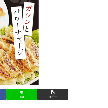
LINE
コピー