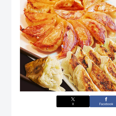
X
Facebook