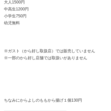
大人1500円
中高生1200円
小学生750円
幼児無料
※ガスト（から好し取扱店）では販売していません
※一部のから好し店舗では取扱いがありません
ちなみにからよしのももから揚げ
１個130円