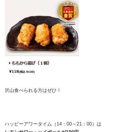
沢山食べられる方はぜひ！
ハッピーアワータイム（14：00～21：00）は