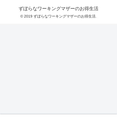
ずぼらなワーキングマザーのお得生活
© 2019 ずぼらなワーキングマザーのお得生活.