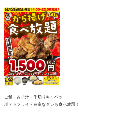
ご飯・みそ汁・千切りキャベツ
ポテトフライ・豊富なタレも食べ放題！