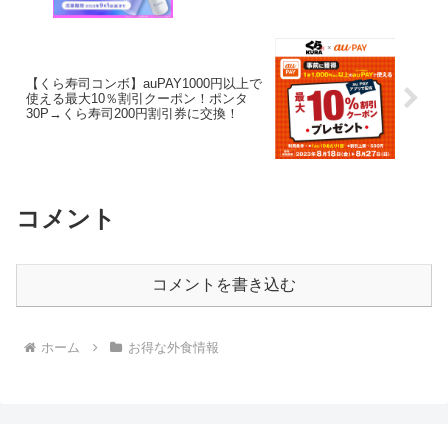
【くら寿司コンボ】auPAY1000円以上で
使える最大10％割引クーポン！ポンタ
30P→くら寿司200円割引券に交換！
コメント
コメントを書き込む
ホーム
お得な外食情報