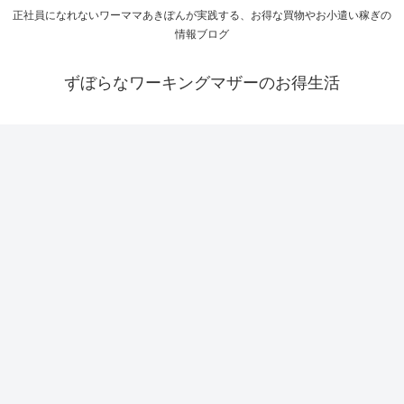
正社員になれないワーママあきぽんが実践する、お得な買物やお小遣い稼ぎの
情報ブログ
ずぼらなワーキングマザーのお得生活