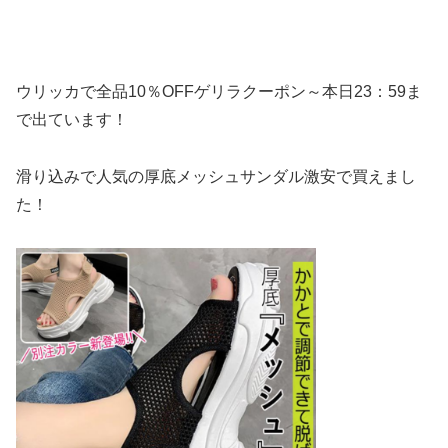
ウリッカで全品10％OFFゲリラクーポン～本日23：59ま
で出ています！
滑り込みで人気の厚底メッシュサンダル激安で買えまし
た！