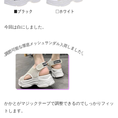
今回は白にしました。
かかとがマジックテープで調整できるのでしっかりフィッ
トします。