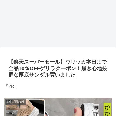
【楽天スーパーセール】ウリッカ本日まで
全品10％OFFゲリラクーポン！履き心地抜
群な厚底サンダル買いました
「PR」
お得な買物情報