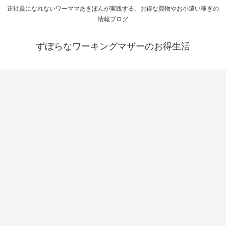
正社員になれないワーママあきぽんが実践する、お得な買物やお小遣い稼ぎの
情報ブログ
ずぼらなワーキングマザーのお得生活