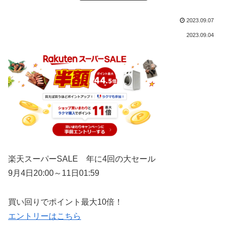
2023.09.07
2023.09.04
楽天スーパーSALE
年に4回の大セール
9月4日20:00～11日01:59
買い回りでポイント最大10倍！
エントリーはこちら