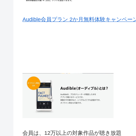
Audible会員プラン 2か月無料体験キャンペ
会員は、12万以上の対象作品が聴き放題