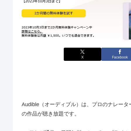
X
Facebook
Audible（オーディブル）は、プロのナレ
の作品が聴き放題です。