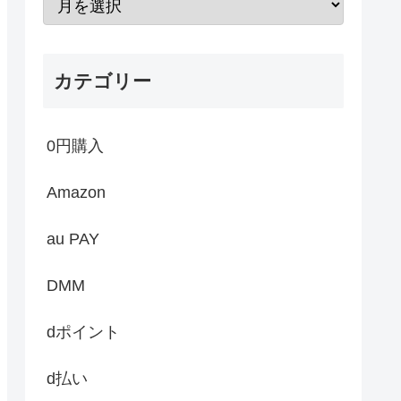
カテゴリー
0円購入
Amazon
au PAY
DMM
dポイント
d払い