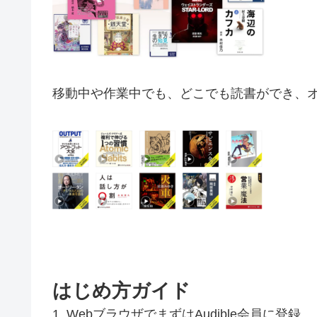
移動中や作業中でも、どこでも読書ができ、
はじめ方ガイド
1. WebブラウザでまずはAudible会員に登録