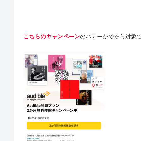
こちらのキャンペーン
のバナーがでたら対象