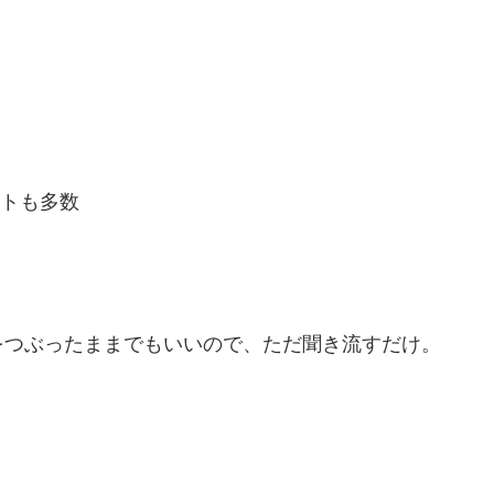
ストも多数
をつぶったままでもいいので、ただ聞き流すだけ。