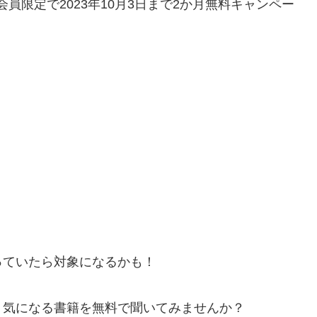
ム会員限定で2023年10月3日まで2か月無料キャンペー
っていたら対象になるかも！
、気になる書籍を無料で聞いてみませんか？