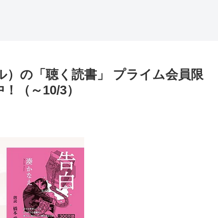
ディブル）の「聴く読書」 プライム会員限
（～10/3）