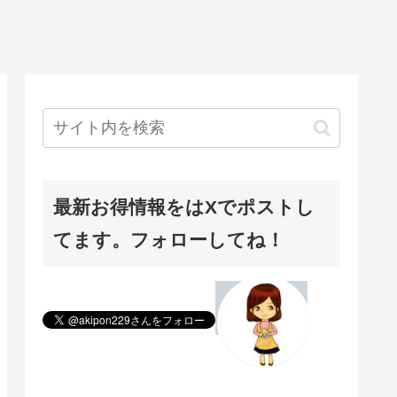
最新お得情報をはXでポストし
てます。フォローしてね！