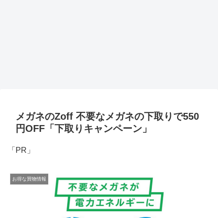
メガネのZoff 不要なメガネの下取りで550
円OFF「下取りキャンペーン」
「PR」
お得な買物情報