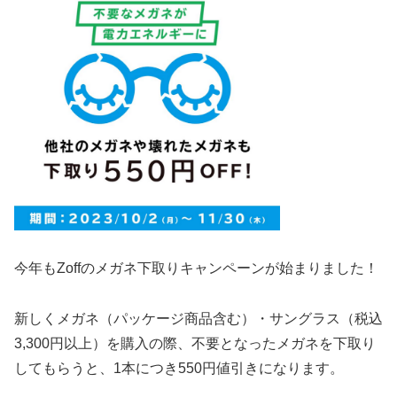
今年もZoffのメガネ下取りキャンペーンが始まりました！
新しくメガネ（パッケージ商品含む）・サングラス（税込
3,300円以上）を購入の際、不要となったメガネを
下取り
してもらうと、
1本につき550円値引きになります。