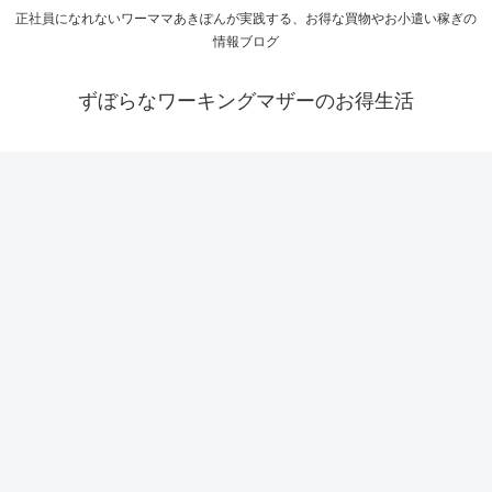
正社員になれないワーママあきぽんが実践する、お得な買物やお小遣い稼ぎの
情報ブログ
ずぼらなワーキングマザーのお得生活