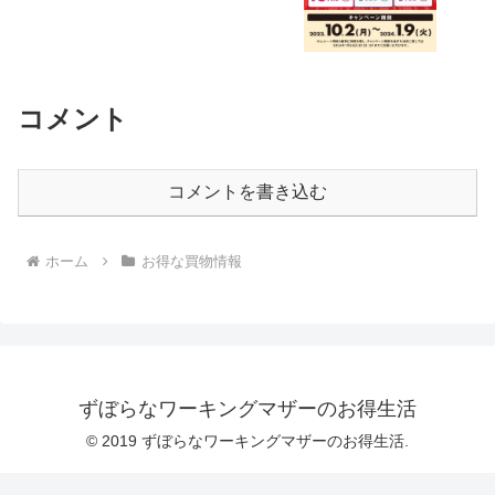
コメント
コメントを書き込む
ホーム
お得な買物情報
ずぼらなワーキングマザーのお得生活
© 2019 ずぼらなワーキングマザーのお得生活.