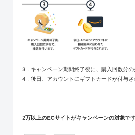
3．キャンペーン期間終了後に、購入回数分の
4．後日、アカウントにギフトカードが付与さ
2
万以上のECサイトがキャンペーンの対象
で