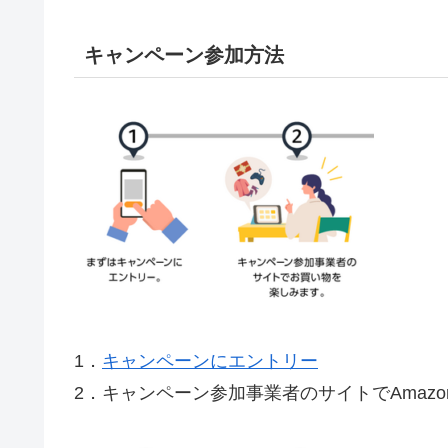
キャンペーン参加方法
1．
キャンペーンにエントリー
2．キャンペーン参加事業者のサイトで
Amazo