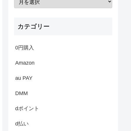
カテゴリー
0円購入
Amazon
au PAY
DMM
dポイント
d払い