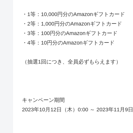
・1等：10,000円分のAmazonギフトカード
・2等：1,000円分のAmazonギフトカード
・3等：100円分のAmazonギフトカード
・4等：10円分のAmazonギフトカード
（抽選1回につき、全員必ずもらえます）
キャンペーン期間
2023年10月12日（木）0:00 ～ 2023年11月9