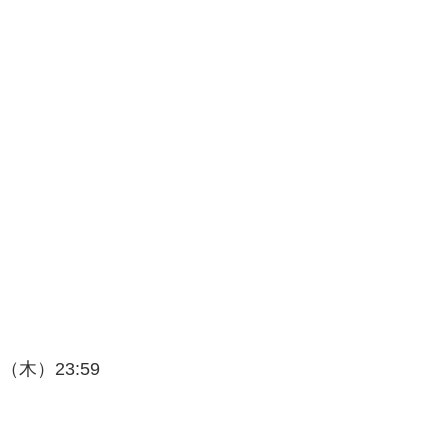
日（木）23:59