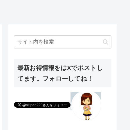
最新お得情報をはXでポストし
てます。フォローしてね！