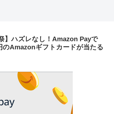
】ハズレなし！Amazon Payで
円のAmazonギフトカードが当たる