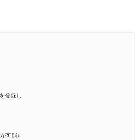
を登録し
が可能♪