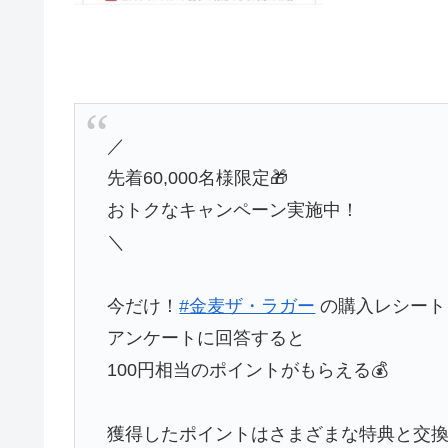
／
先着60,000名様限定🎁
おトクなキャンペーン実施中！
＼
今だけ！
#金麦ザ・ラガー
の購⼊レシート
アンケートに回答すると
100円相当のポイントがもらえる💰
獲得したポイントはさまざまな特典と交換