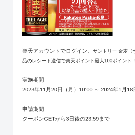
楽天アカウントでログイン、
サントリー 金麦〈
品のレシート送信で楽天ポイント最大100ポイント
実施期間
2023年11月20日（月）10:00 ～ 2024年1月1
申請期間
クーポンGETから3日後の23:59まで