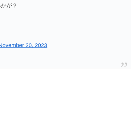
いかが？
November 20, 2023