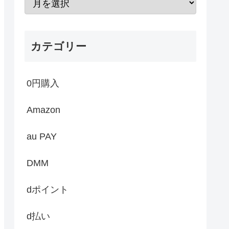
カテゴリー
0円購入
Amazon
au PAY
DMM
dポイント
d払い