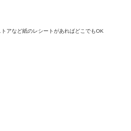
トアなど紙のレシートがあればどこでもOK