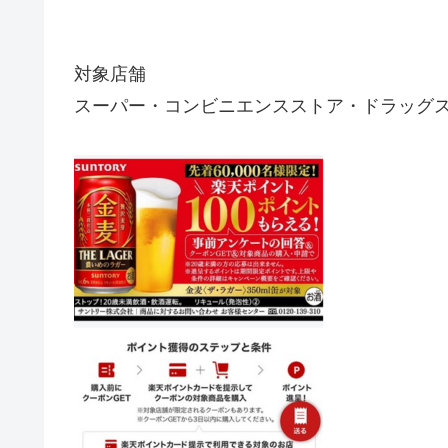
対象店舗
スーパー・コンビニエンスストア・ドラッグス