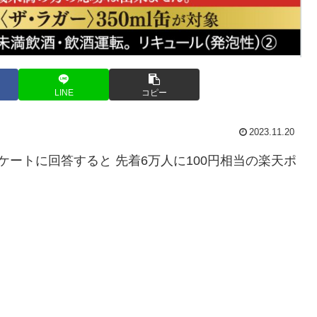
LINE
コピー
2023.11.20
ケートに回答すると 先着6万人に100円相当の楽天ポ