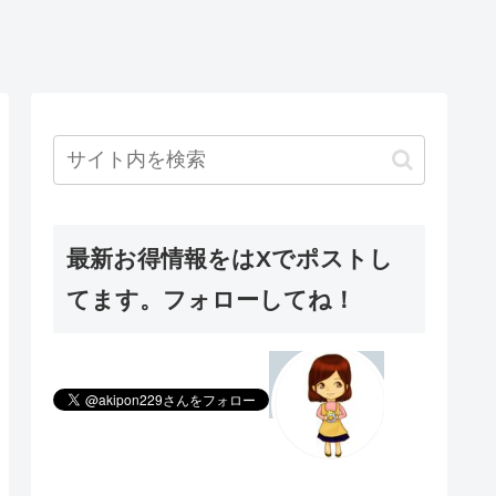
最新お得情報をはXでポストし
てます。フォローしてね！