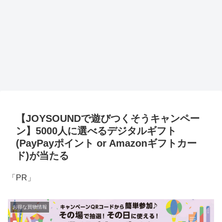
【JOYSOUNDで遊びつくそうキャンペー
ン】5000人に選べるデジタルギフト
(PayPayポイント or Amazonギフトカー
ド)が当たる
「PR」
お得な買物情報