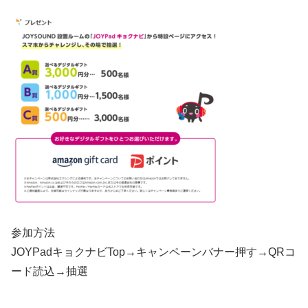
参加方法
JOYPadキョクナビTop→キャンペーンバナー押す→QRコ
ード読込→抽選