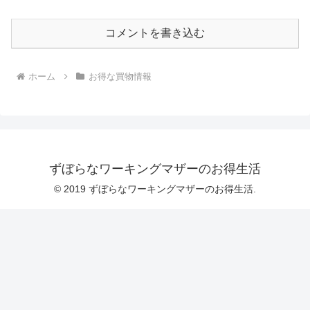
コメントを書き込む
ホーム
お得な買物情報
ずぼらなワーキングマザーのお得生活
© 2019 ずぼらなワーキングマザーのお得生活.