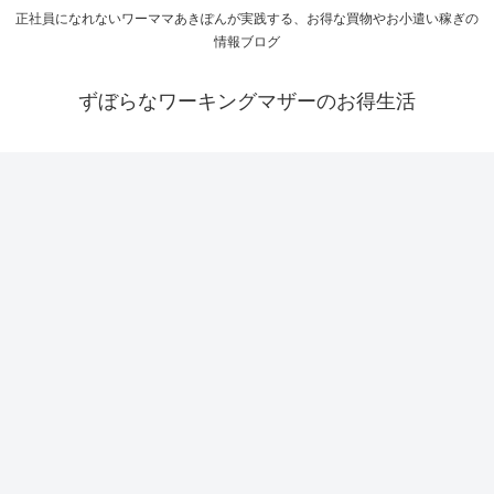
正社員になれないワーママあきぽんが実践する、お得な買物やお小遣い稼ぎの
情報ブログ
ずぼらなワーキングマザーのお得生活