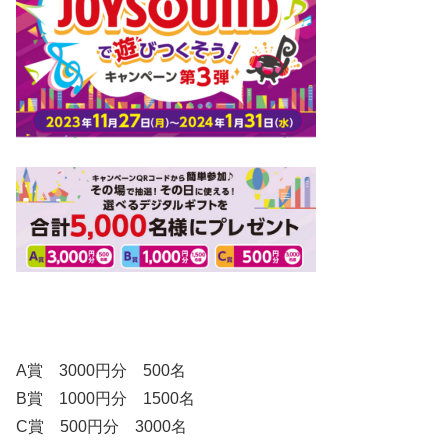
A賞 3000円分 500名
B賞 1000円分 1500名
C賞 500円分 3000名