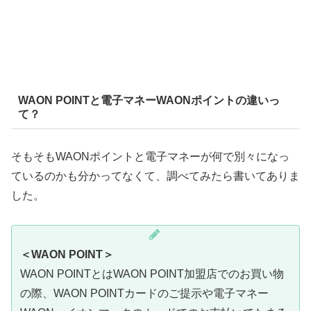
WAON POINTと電子マネーWAONポイントの違いっ
て？
そもそもWAONポイントと電子マネーが何で別々になっ
ているのかも分かってなくて、調べてみたら書いてありま
した。
＜WAON POINT＞
WAON POINTとはWAON POINT加盟店でのお買い物
の際、WAON POINTカードのご提示や電子マネー