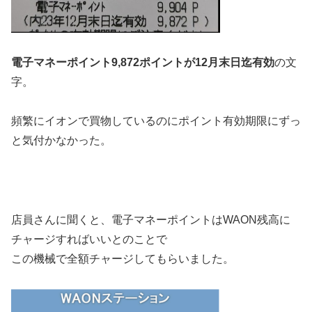
電子マネーポイント9,872ポイントが12月末日迄有効
の文
字。
頻繁にイオンで買物しているのにポイント有効期限にずっ
と気付かなかった。
店員さんに聞くと、電子マネーポイントはWAON残高に
チャージすればいいとのことで
この機械で全額チャージしてもらいました。