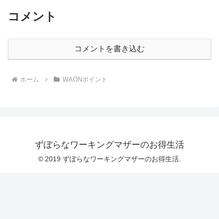
コメント
コメントを書き込む
ホーム
WAONポイント
ずぼらなワーキングマザーのお得生活
© 2019 ずぼらなワーキングマザーのお得生活.