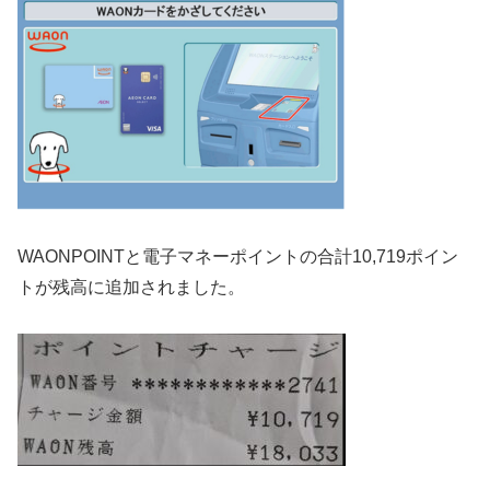
WAONPOINTと電子マネーポイントの合計10,719ポイン
トが残高に追加されました。