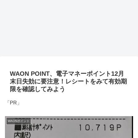
WAON POINT、電子マネーポイント12月
末日失効に要注意！レシートをみて有効期
限を確認してみよう
「PR」
WAONポイント