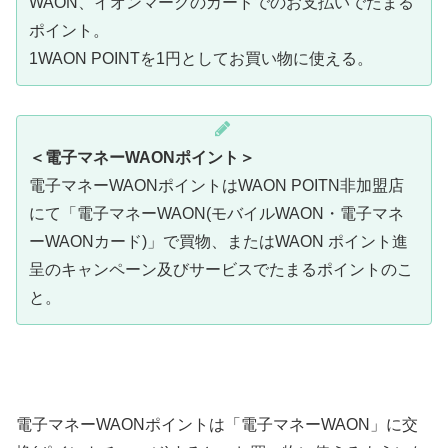
WAON、イオンマークのカードでのお支払いでたまる
ポイント。
1WAON POINTを1円としてお買い物に使える。
＜電子マネーWAONポイント＞
電子マネーWAONポイントはWAON POITN非加盟店
にて「電子マネーWAON(モバイルWAON・電子マネ
ーWAONカード)」で買物、またはWAON ポイント進
呈のキャンペーン及びサービスでたまるポイントのこ
と。
電子マネーWAONポイントは「電子マネーWAON」に交