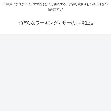
正社員になれないワーママあきぽんが実践する、お得な買物やお小遣い稼ぎの
情報ブログ
ずぼらなワーキングマザーのお得生活