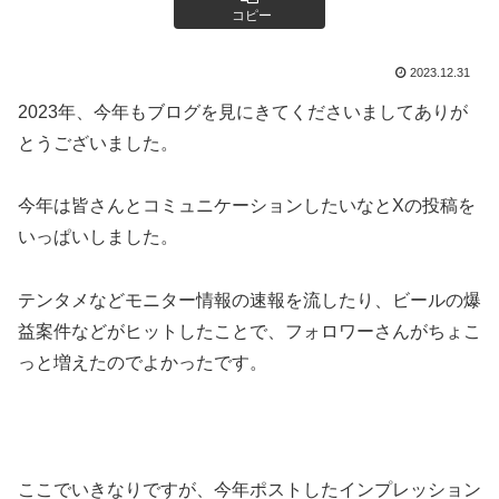
コピー
2023.12.31
2023年、今年もブログを見にきてくださいましてありが
とうございました。
今年は皆さんとコミュニケーションしたいなとXの投稿を
いっぱいしました。
テンタメなどモニター情報の速報を流したり、ビールの爆
益案件などがヒットしたことで、フォロワーさんがちょこ
っと増えたのでよかったです。
ここでいきなりですが、今年ポストしたインプレッション