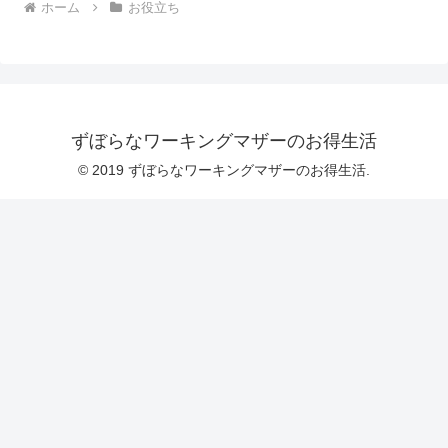
ホーム
お役立ち
ずぼらなワーキングマザーのお得生活
© 2019 ずぼらなワーキングマザーのお得生活.