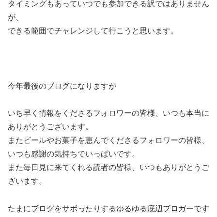
タイミングもあっていつでも参加できる訳ではありません
が、
できる範囲でチャレンジして行こうと思います。
今年最後のブログになりますが
いち早く情報をくださるフォロワーの皆様、いつも本当に
ありがとうございます。
またビールやお菓子を恵んでくださるフォロワーの皆様、
いつも感謝の気持ちでいっぱいです。
また毎日見に来てくれる読者の皆様、いつもありがとうご
ざいます。
たまにブログをサボったりするゆるゆる底辺ブロガーです