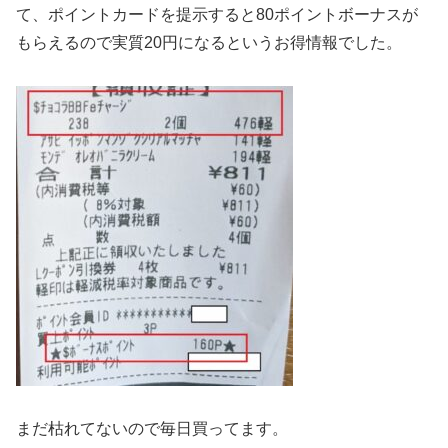
て、ポイントカードを提示すると80ポイントボーナスが
もらえるので実質20円になるというお得情報でした。
まだ枯れてないので毎日買ってます。