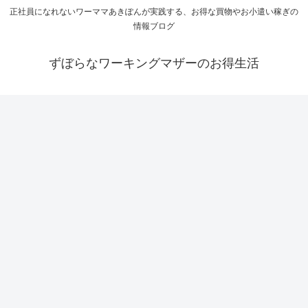
正社員になれないワーママあきぽんが実践する、お得な買物やお小遣い稼ぎの
情報ブログ
ずぼらなワーキングマザーのお得生活