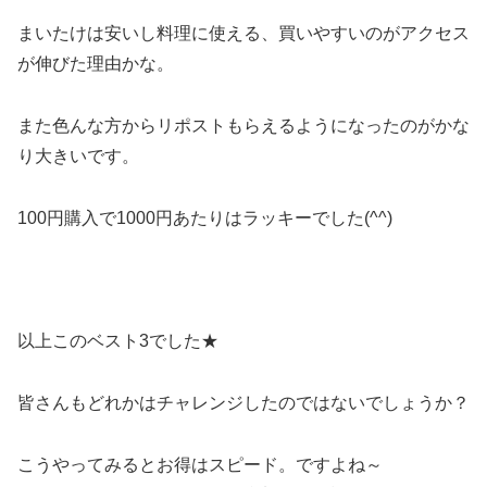
まいたけは安いし料理に使える、買いやすいのがアクセス
が伸びた理由かな。
また色んな方からリポストもらえるようになったのがかな
り大きいです。
100円購入で1000円あたりはラッキーでした(^^)
以上このベスト3でした★
皆さんもどれかはチャレンジしたのではないでしょうか？
こうやってみるとお得はスピード。ですよね～