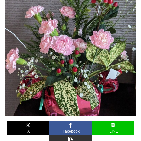
X
Facebook
LINE