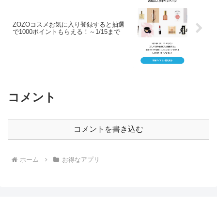
ZOZOコスメお気に入り登録すると抽選
で1000ポイントもらえる！～1/15まで
コメント
コメントを書き込む
ホーム
お得なアプリ