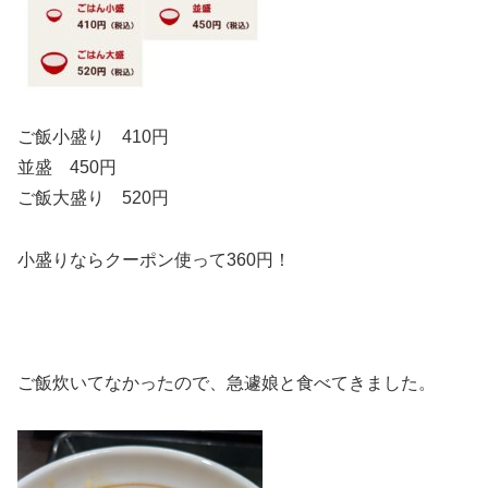
ご飯小盛り 410円
並盛 450円
ご飯大盛り 520円
小盛りならクーポン使って360円！
ご飯炊いてなかったので、急遽娘と食べてきました。