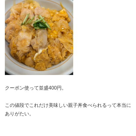
クーポン使って並盛400円。
この値段でこれだけ美味しい親子丼食べられるって本当に
ありがたい。