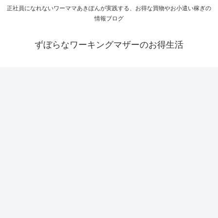
正社員になれないワーママあきぽんが実践する、お得な買物やお小遣い稼ぎの
情報ブログ
ずぼらなワーキングマザーのお得生活