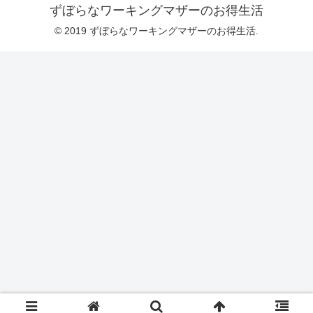
ずぼらなワーキングマザーのお得生活
© 2019 ずぼらなワーキングマザーのお得生活.