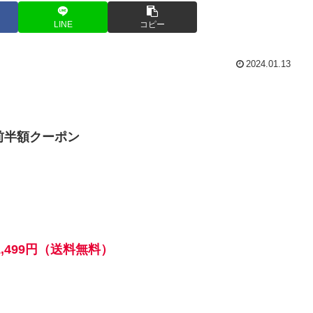
LINE
コピー
2024.01.13
前半額クーポン
1,499円（送料無料）