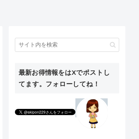
最新お得情報をはXでポストし
てます。フォローしてね！