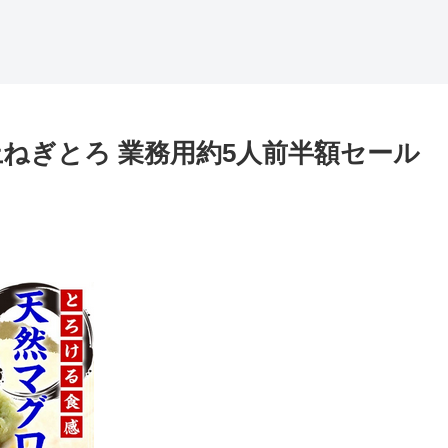
ねぎとろ 業務用約5人前半額セール