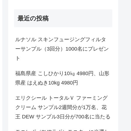
最近の投稿
ルナソル スキンフュージングフィルタ
ーサンプル（3回分）1000名にプレゼン
ト
福島県産 こしひかり10㎏ 4980円、山形
県産 はえぬき10kg 4980円
エリクシール トータルＶ ファーミング
クリーム サンプル2週間分が1万名、花
王 DEW サンプル3日分が700名に当たる