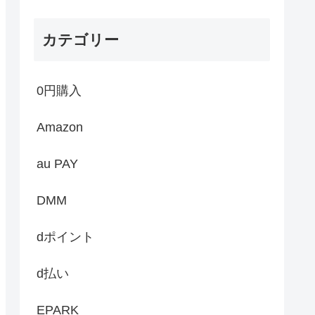
カテゴリー
0円購入
Amazon
au PAY
DMM
dポイント
d払い
EPARK