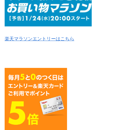
楽天マラソンエントリーはこちら