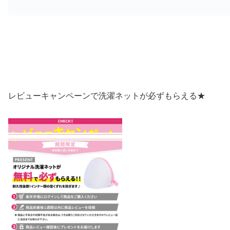
レビューキャンペーンで洗濯ネットが必ずもらえる★