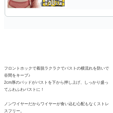
フロントホックで着脱ラクラクでバストの横流れを防いで
谷間をキープ♪
2cm厚のパッドがバストを下から押し上げ、しっかり盛っ
てふわふわバストに！
ノンワイヤーだからワイヤーが食い込む心配もなくストレ
スフリー。