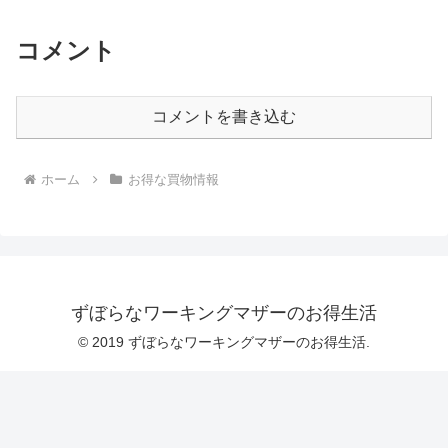
コメント
コメントを書き込む
ホーム
お得な買物情報
ずぼらなワーキングマザーのお得生活
© 2019 ずぼらなワーキングマザーのお得生活.