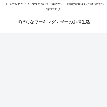
正社員になれないワーママあきぽんが実践する、お得な買物やお小遣い稼ぎの
情報ブログ
ずぼらなワーキングマザーのお得生活