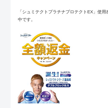
「シュミテクトプラチナプロテクトEX」使用
中です。