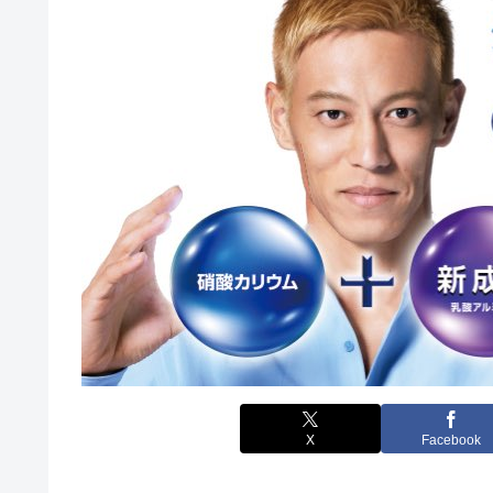
X
Facebook