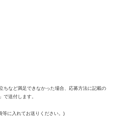
泡立ちなど満足できなかった場合、応募方法に記載の
」で送付します。
袋等に入れてお送りください。)