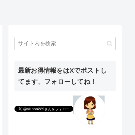
最新お得情報をはXでポストし
てます。フォローしてね！