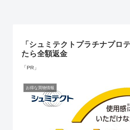
「シュミテクトプラチナプロテ
たら全額返金
「PR」
お得な買物情報