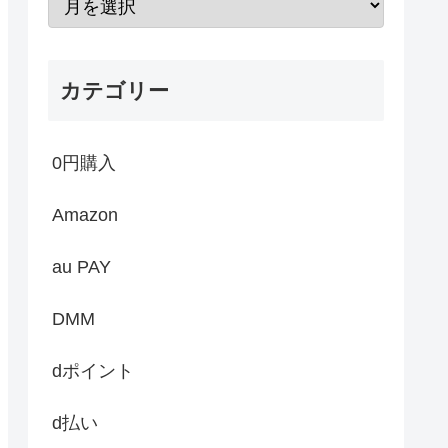
カテゴリー
0円購入
Amazon
au PAY
DMM
dポイント
d払い