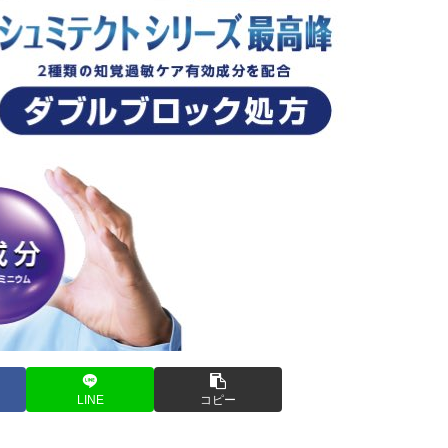
LINE
コピー