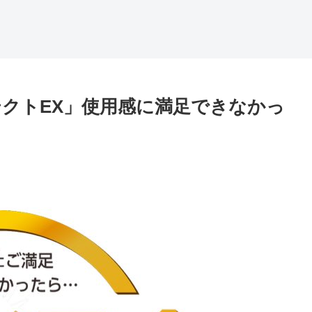
クトEX」使用感に満足できなかっ