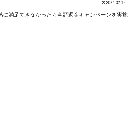
2024.02.17
感に満足できなかったら
全額返金キャンペーンを実施