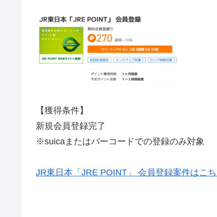
【獲得条件】
新規会員登録完了
※suicaまたはバーコードでの登録のみ対象
JR東日本「JRE POINT」 会員登録案件はこ