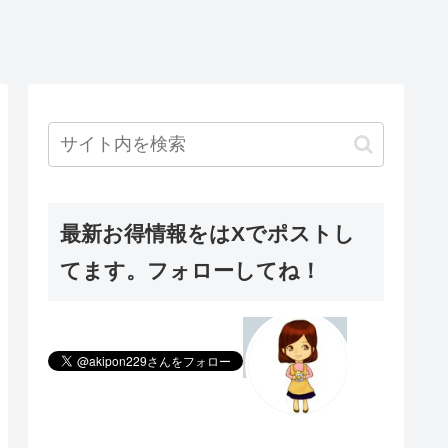
最新お得情報をはXでポストし
てます。フォローしてね！