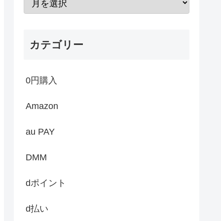
カテゴリー
0円購入
Amazon
au PAY
DMM
dポイント
d払い