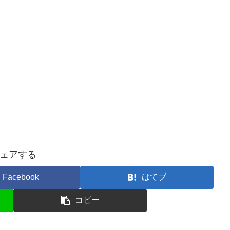
ェアする
Facebook
はてブ
コピー