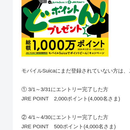
モバイルSuicaにまだ登録されていない方は
① 3/1～3/31にエントリー完了した方
JRE POINT 2,000ポイント(4,000名さま)
② 4/1～4/30にエントリー完了した方
JRE POINT 500ポイント(4,000名さま)