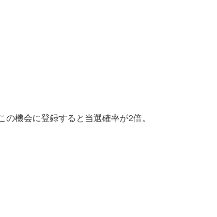
、この機会に登録すると当選確率が2倍。