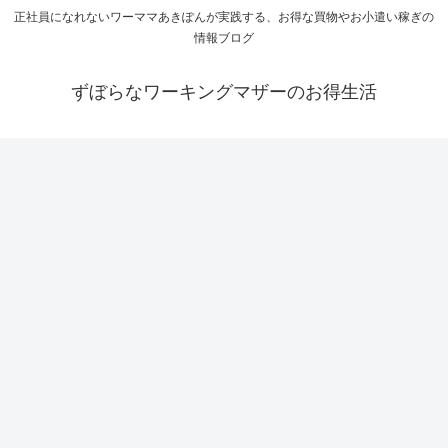
正社員になれないワーママあきぽんが実践する、お得な買物やお小遣い稼ぎの
情報ブログ
ずぼらなワーキングマザーのお得生活