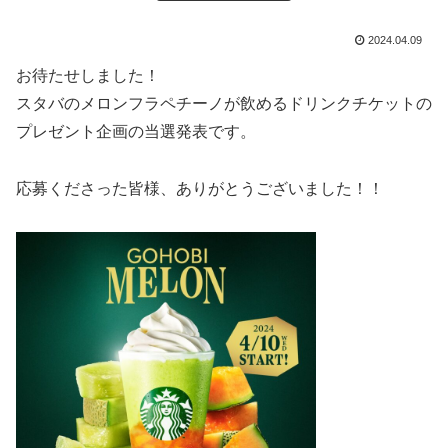
2024.04.09
お待たせしました！
スタバのメロンフラペチーノが飲めるドリンクチケットの
プレゼント企画の当選発表です。
応募くださった皆様、ありがとうございました！！