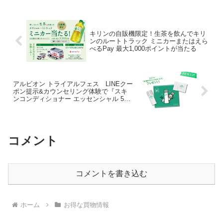
てきます。街のお店でファミペイ払いす
ると半額戻ってく...
キリンの自販機限定！生茶を飲んでキリ
ンのルートトラック ミニカーまたはえら
べるPay 最大1,000ポイントが当たる
アルビオン トライアルフェス LINEクー
ポン提示&カウンセリング体験で『スキ
ンコンディショナー エッセンシャル 50
周年スペシャルボックス』もらえる
コメント
コメントを書き込む
ホーム
お得な買物情報