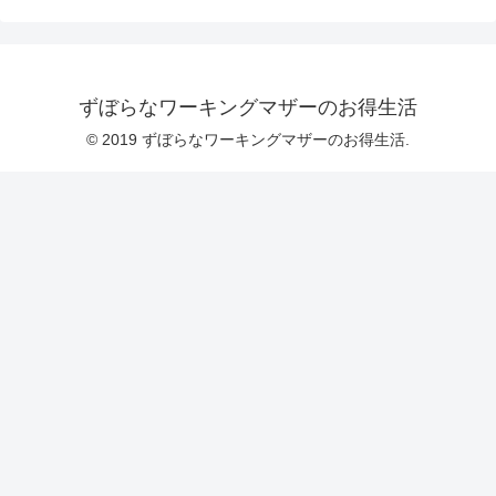
ずぼらなワーキングマザーのお得生活
© 2019 ずぼらなワーキングマザーのお得生活.