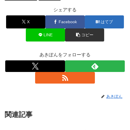
シェアする
X
Facebook
はてブ
LINE
コピー
あきぽんをフォローする
あきぽん
関連記事