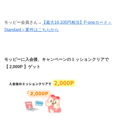
モッピー会員さん→
【最大16,100円相当】P-oneカード＜
Standard＞
案件はこちらから
モッピーに入会後、キャンペーンのミッションクリアで
【 2,000P 】ゲット