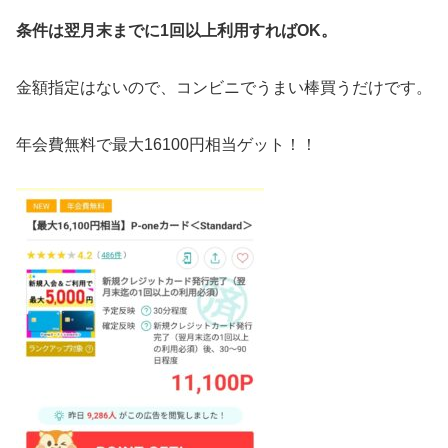
条件は翌月末までに1回以上利用すればOK。
金額指定はないので、コンビニでうまい棒買うだけです。
年会費無料で最大16100円相当ゲット！！