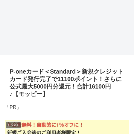
P-oneカード＜Standard＞新規クレジット
カード発行完了で11100ポイント！さらに
公式最大5000円分還元！合計16100円
♪【モッピー】
「PR」
お役立ち