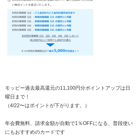
モッピー過去最高還元の11,100円分ポイントアップは日
曜日まで！
（4/22〜はポイントが下がります。）
年会費無料、請求金額が自動で1％OFFになる、普段使い
にもおすすめのカードです