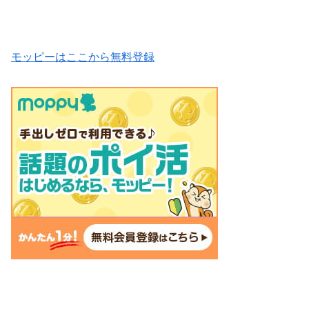
モッピーはここから無料登録