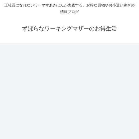
正社員になれないワーママあきぽんが実践する、お得な買物やお小遣い稼ぎの
情報ブログ
ずぼらなワーキングマザーのお得生活