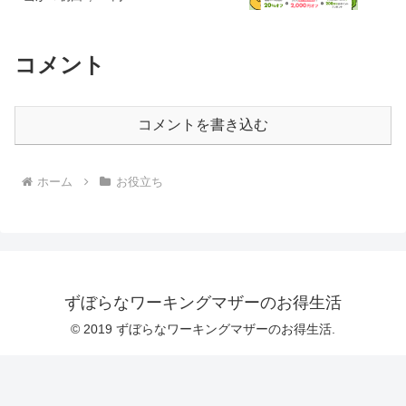
コメント
コメントを書き込む
ホーム
お役立ち
ずぼらなワーキングマザーのお得生活
© 2019 ずぼらなワーキングマザーのお得生活.