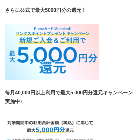
さらに公式で最大5000円分の還元！
毎月40,000円以上利用で最大5,000円分還元キャンペーン
実施中♪