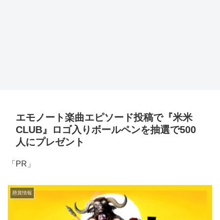
エモノート楽曲エピソード投稿で『米米
CLUB』ロゴ入りボールペンを抽選で500
人にプレゼント
「PR」
懸賞情報