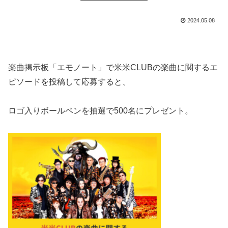
2024.05.08
楽曲掲示板「エモノート」で米米CLUBの楽曲に関するエ
ピソードを投稿して応募すると、
ロゴ入りボールペンを抽選で500名にプレゼント。