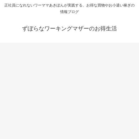
正社員になれないワーママあきぽんが実践する、お得な買物やお小遣い稼ぎの
情報ブログ
ずぼらなワーキングマザーのお得生活