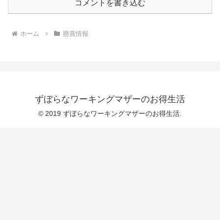
コメントを書き込む
ホーム
懸賞情報
ずぼらなワーキングマザーのお得生活
© 2019 ずぼらなワーキングマザーのお得生活.