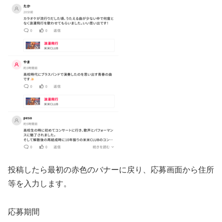
投稿したら最初の赤色のバナーに戻り、応募画面から住所
等を入力します。
応募期間