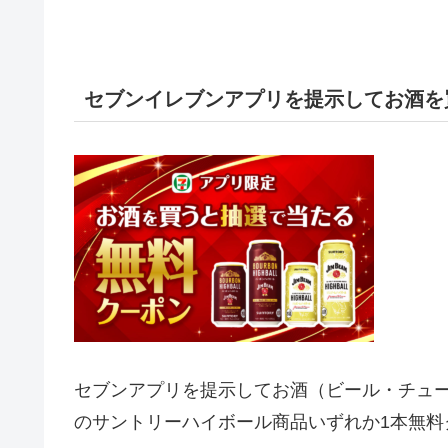
セブンイレブンアプリを提示してお酒を
セブンアプリを提示してお酒（ビール・チュー
のサントリーハイボール商品
いずれか1本無料