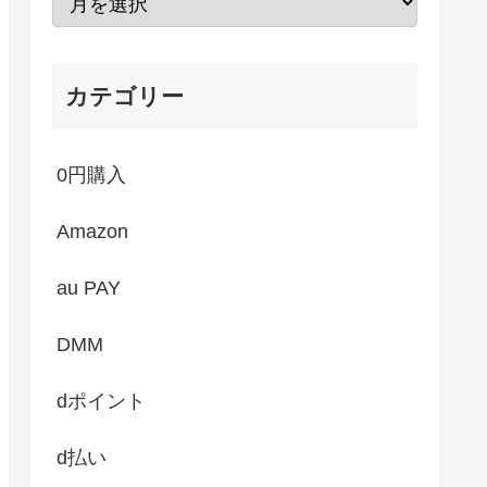
カテゴリー
0円購入
Amazon
au PAY
DMM
dポイント
d払い