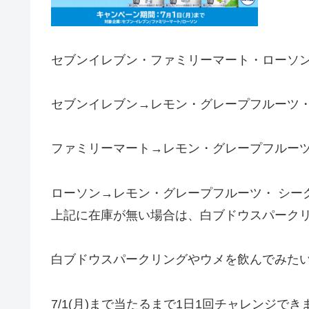
セブンイレブン・ファミリーマート・ローソ
セブンイレブン
→レモン・グレープフルーツ・
ファミリーマート
→レモン・グレープフルーツ
ローソン→レモン・グレープフルーツ・ シー
上記に在庫が無い場合は、白ブドウスパーク
白ブドウスパークリングやウメを飲んでみた
7/1(月)まで
当たるまで1日1回チャレンジでき