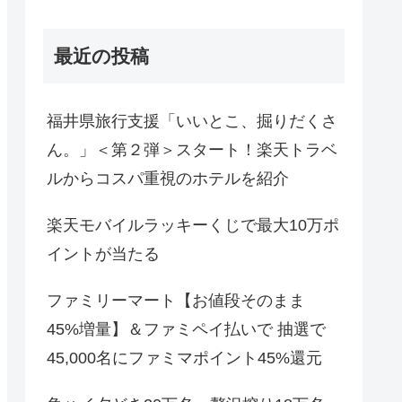
最近の投稿
福井県旅行支援「いいとこ、掘りだくさ
ん。」＜第２弾＞スタート！楽天トラベ
ルからコスパ重視のホテルを紹介
楽天モバイルラッキーくじで最大10万ポ
イントが当たる
ファミリーマート【お値段そのまま
45%増量】＆ファミペイ払いで 抽選で
45,000名にファミマポイント45%還元