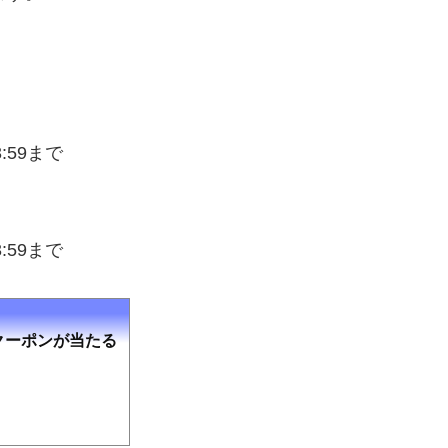
:59まで
:59まで
クーポンが当たる