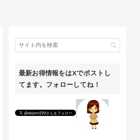
最新お得情報をはXでポストし
てます。フォローしてね！