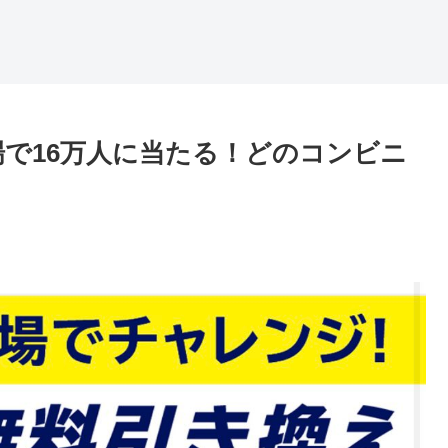
場で16万人に当たる！どのコンビニ