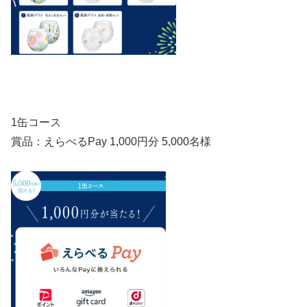
1缶コース
賞品：えらべるPay 1,000円分 5,000名様