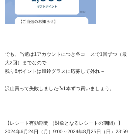
でも、当選は1アカウントにつき各コースで1回ずつ（最
大2回）までなので
残り6ポイントは風鈴グラスに応募して外れ～
沢山買って失敗しました💦1本ずつ買いましょう。
【レシート有効期間 （対象となるレシートの期間）】
2024年6月24日（月）9:00～2024年8月25日（日）23:59