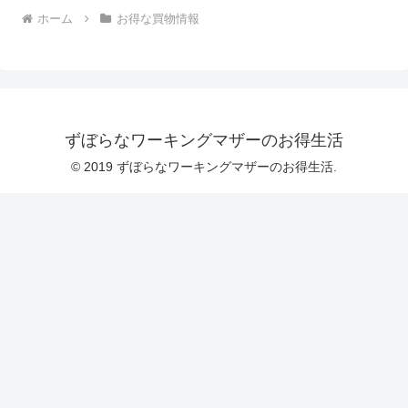
ホーム
お得な買物情報
ずぼらなワーキングマザーのお得生活
© 2019 ずぼらなワーキングマザーのお得生活.