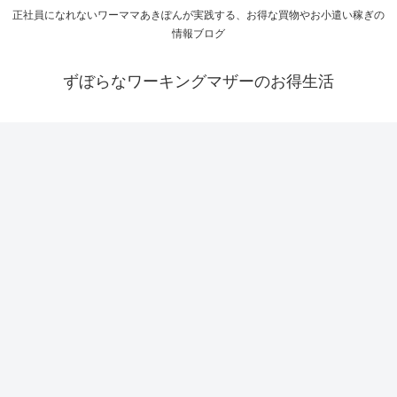
正社員になれないワーママあきぽんが実践する、お得な買物やお小遣い稼ぎの
情報ブログ
ずぼらなワーキングマザーのお得生活