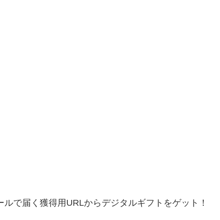
ールで届く獲得用URLからデジタルギフトをゲット！