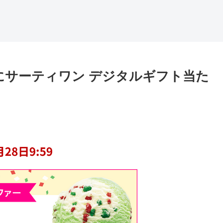
00名にサーティワン デジタルギフト当た