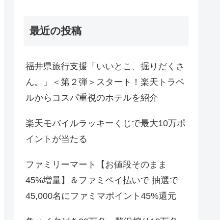
最近の投稿
福井県旅行支援「いいとこ、掘りだくさ
ん。」＜第２弾＞スタート！楽天トラベ
ルからコスパ重視のホテルを紹介
楽天モバイルラッキーくじで最大10万ポ
イントが当たる
ファミリーマート【お値段そのまま
45%増量】＆ファミペイ払いで 抽選で
45,000名にファミマポイント45%還元