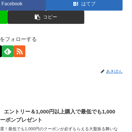
Facebook
はてブ
コピー
をフォローする
あきぽん
エントリー＆1,000円以上購入で最低でも1,000
クーポンプレゼント
選！最低でも1,000円のクーポンが必ずもらえる大盤振る舞いな