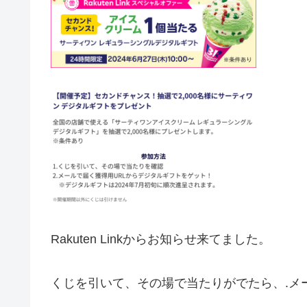
Rakuten Linkからお知らせ来てました。
くじを引いて、その場で当たりがでたら、.メ