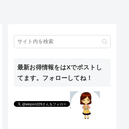
最新お得情報をはXでポストし
てます。フォローしてね！