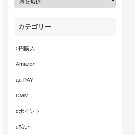
カテゴリー
0円購入
Amazon
au PAY
DMM
dポイント
d払い