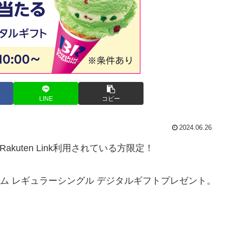
LINE
コピー
2024.06.26
kuten Link利用されている方限定！
リーム レギュラーシングル デジタルギフトプレゼント。