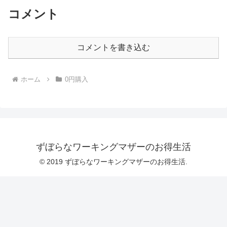
コメント
コメントを書き込む
ホーム
0円購入
ずぼらなワーキングマザーのお得生活
© 2019 ずぼらなワーキングマザーのお得生活.