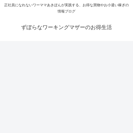
正社員になれないワーママあきぽんが実践する、お得な買物やお小遣い稼ぎの
情報ブログ
ずぼらなワーキングマザーのお得生活