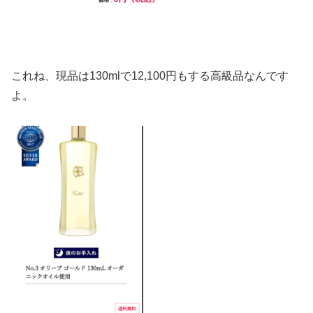
これね、現品は130mlで12,100円もする高級品なんです
よ。