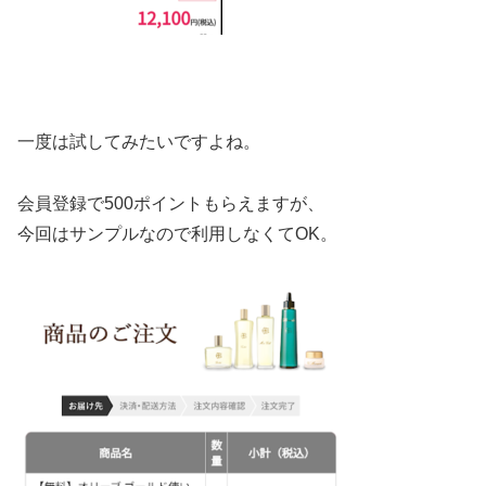
一度は試してみたいですよね。
会員登録で500ポイントもらえますが、
今回はサンプルなので利用しなくてOK。