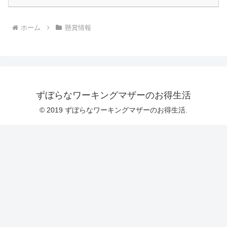
ホーム
懸賞情報
ずぼらなワーキングマザーのお得生活
© 2019 ずぼらなワーキングマザーのお得生活.