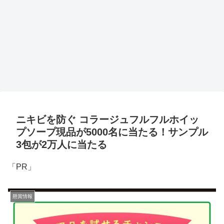
ニキビを防ぐ コラージュフルフルホイッ
プソープ現品が5000名に当たる！サンプル
3包が2万人に当たる
「PR」
懸賞情報