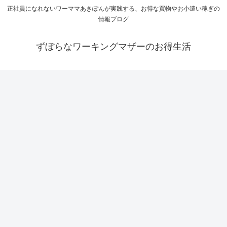
正社員になれないワーママあきぽんが実践する、お得な買物やお小遣い稼ぎの
情報ブログ
ずぼらなワーキングマザーのお得生活