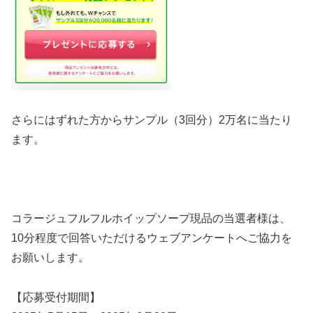
さらにはずれた方からサンプル（3回分）2万名に当たり
ます。
コラージュフルフルホイップソープ現品の当選者様は、
10分程度で回答いただけるウェブアンケートへご協力を
お願いします。
【応募受付期間】