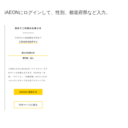
iAEONにログインして、性別、都道府県など入力。