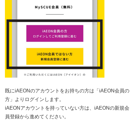
既にiAEONのアカウントをお持ちの方は「iAEON会員の
方」よりログインします。
iAEONアカウントを持っていない方は、iAEONの新規会
員登録から進めてください。