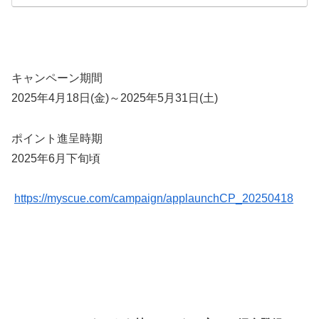
キャンペーン期間
2025年4月18日(金)～2025年5月31日(土)
ポイント進呈時期
2025年6月下旬頃
https://myscue.com/campaign/applaunchCP_20250418