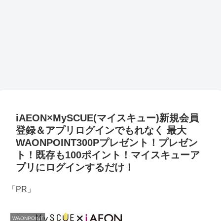
iAEON×MySCUE(マイスキュー)新規会員
登録＆アプリログインでもれなく 最大
WAONPOINT300Pプレゼント！プレゼン
ト！既存も100ポイント！マイスキューア
プリにログインするだけ！
「PR」
WAONPOINT