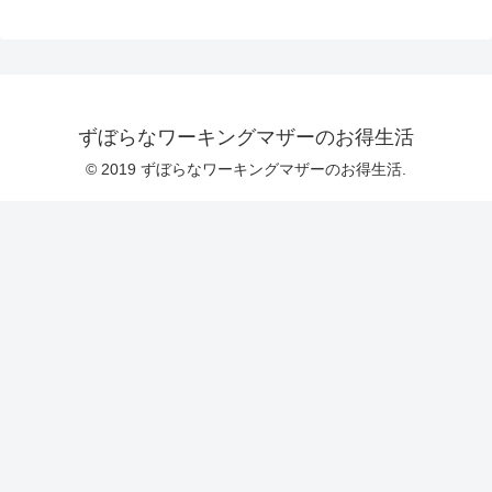
ずぼらなワーキングマザーのお得生活
© 2019 ずぼらなワーキングマザーのお得生活.