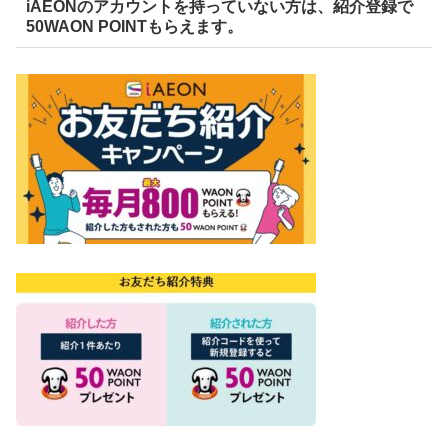
iAEONのアカウントを持っていない方は、紹介登録で
50WAON POINTもらえます。