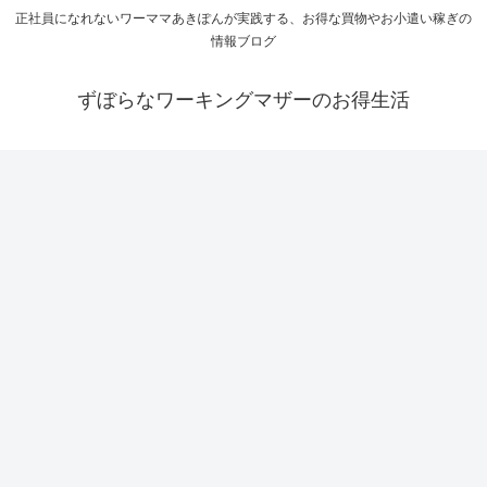
正社員になれないワーママあきぽんが実践する、お得な買物やお小遣い稼ぎの
情報ブログ
ずぼらなワーキングマザーのお得生活