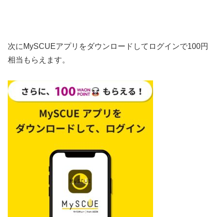
次にMySCUEアプリをダウンロードしてログインで100円
相当もらえます。