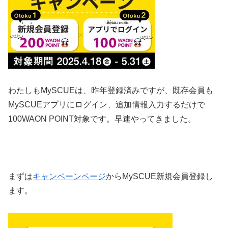
わたしもMySCUEは、昨年登録済みですが、既存会員も
MySCUEアプリにログイン、追加情報入力するだけで
100WAON POINT対象です。早速やってきました。
まずは
キャンペーンページ
からMySCUE新規会員登録し
ます。