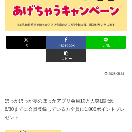
X
Facebook
LINE
コピー
2025.05.31
ほっかほっか亭のほっかアプリ会員10万人突破記念
6/30までに会員登録している方全員に1,000ポイントプレ
ゼント