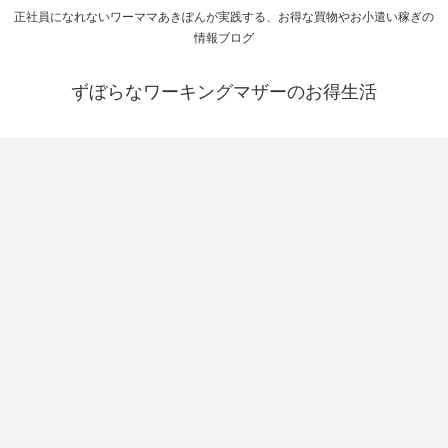
正社員になれないワーママあきぽんが実践する、お得な買物やお小遣い稼ぎの
情報ブログ
ずぼらなワーキングマザーのお得生活