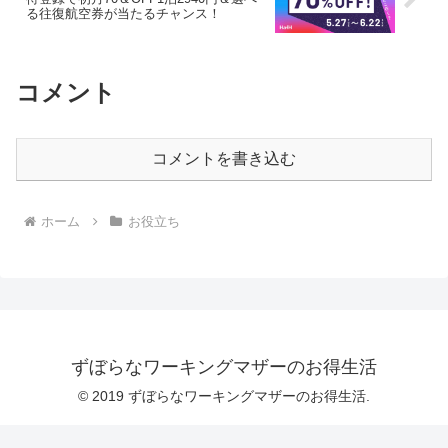
る往復航空券が当たるチャンス！
コメント
コメントを書き込む
ホーム
お役立ち
ずぼらなワーキングマザーのお得生活
© 2019 ずぼらなワーキングマザーのお得生活.