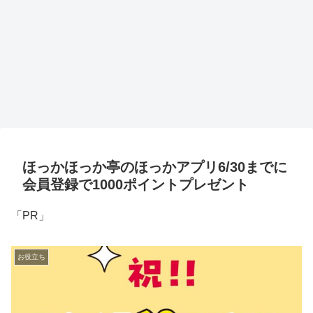
ほっかほっか亭のほっかアプリ6/30までに
会員登録で1000ポイントプレゼント
「PR」
お役立ち