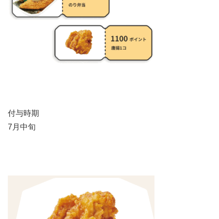
付与時期
7月中旬