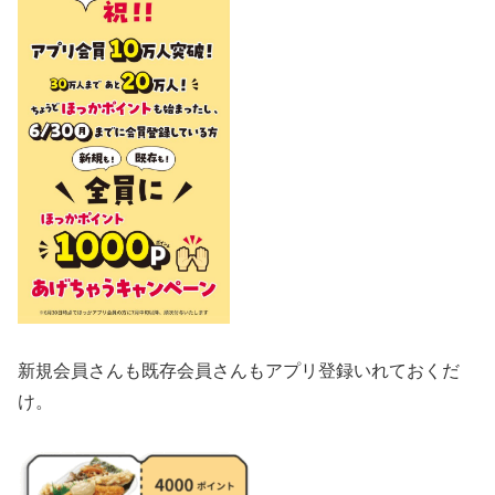
新規会員さんも既存会員さんもアプリ登録いれておくだ
け。