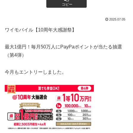
コピー
2025.07.05
ワイモバイル【10周年大感謝祭】
最大1億円！毎月50万人にPayPaポイントが当たる抽選
（第4弾）
今月もエントリーしました。