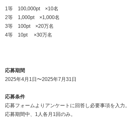
1等 100,000pt ×10名
2等 1,000pt ×1,000名
3等 100pt ×20万名
4等 10pt ×30万名
応募期間
2025年4月1日〜2025年7月31日
応募条件
応募フォームよりアンケートに回答し必要事項を入力。
応募期間中、1人各月1回のみ。