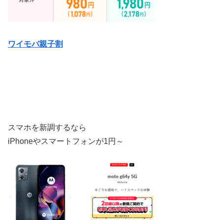
ワイモバ親子割
スマホを新調するなら
iPhoneやスマートフォンが1円～