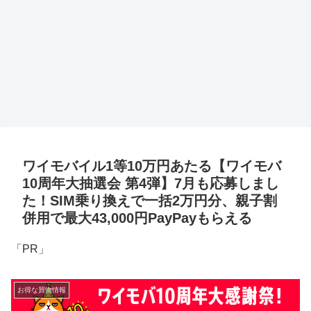
ワイモバイル1等10万円あたる【ワイモバ
10周年大抽選会 第4弾】7月も応募しまし
た！SIM乗り換えで一括2万円分、親子割
併用で最大43,000円PayPayもらえる
「PR」
お得な買物情報