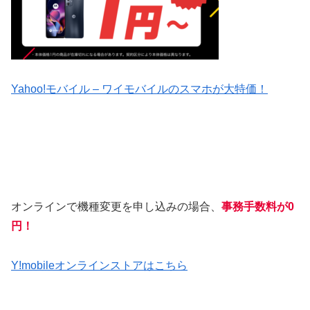
Yahoo!モバイル – ワイモバイルのスマホが大特価！
オンラインで機種変更を申し込みの場合、
事務手数料が0
円！
Y!mobileオンラインストアはこちら