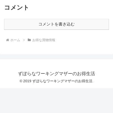
コメント
コメントを書き込む
ホーム
お得な買物情報
ずぼらなワーキングマザーのお得生活
© 2019 ずぼらなワーキングマザーのお得生活.