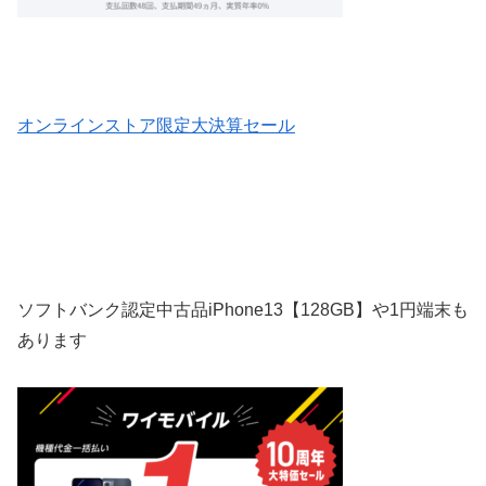
オンラインストア限定大決算セール
ソフトバンク認定中古品iPhone13【128GB】や1円端末も
あります