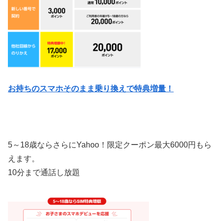
お持ちのスマホそのまま乗り換えで特典増量！
5～18歳ならさらにYahoo！限定クーポン最大6000円もら
えます。
10分まで通話し放題