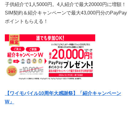
子供紹介で1人5000円。4人紹介で最大20000円に増額！
SIM契約＆紹介キャンペーンで最大43,000円分のPayPay
ポイントもらえる！
【ワイモバイル10周年大感謝祭】「紹介キャンペーン
W」