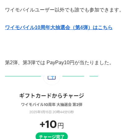
ワイモバイルユーザー以外でも誰でも参加できます。
ワイモバイル10周年大抽選会（第4弾）はこちら
第2弾、第3弾では PayPay10円が当たりました。