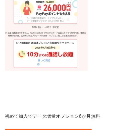
初めて加入でデータ増量オプション6か月無料