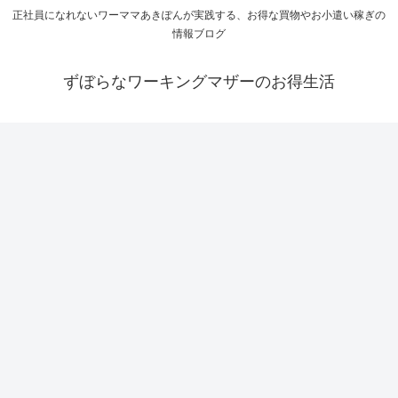
正社員になれないワーママあきぽんが実践する、お得な買物やお小遣い稼ぎの
情報ブログ
ずぼらなワーキングマザーのお得生活