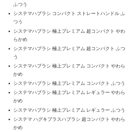
ふつう
システマハブラシ コンパクト ストレートハンドル ふ
つう
システマハブラシ 極上プレミアム 超コンパクト やわ
らかめ
システマハブラシ 極上プレミアム 超コンパクト ふつ
う
システマハブラシ 極上プレミアム コンパクト やわら
かめ
システマハブラシ 極上プレミアム コンパクト ふつう
システマハブラシ 極上プレミアム レギュラー やわら
かめ
システマハブラシ 極上プレミアム レギュラー ふつう
システマ ハグキプラスハブラシ 超コンパクト やわら
かめ