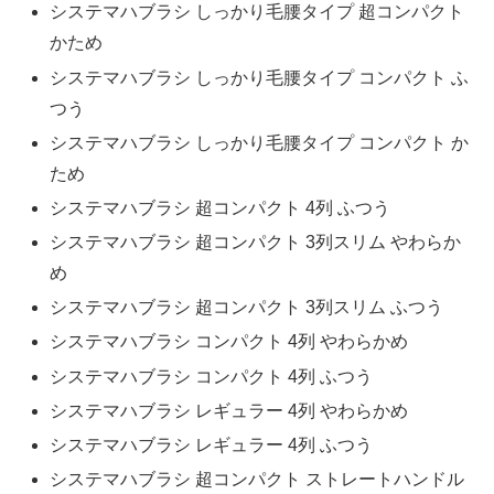
システマハブラシ しっかり毛腰タイプ 超コンパクト
かため
システマハブラシ しっかり毛腰タイプ コンパクト ふ
つう
システマハブラシ しっかり毛腰タイプ コンパクト か
ため
システマハブラシ 超コンパクト 4列 ふつう
システマハブラシ 超コンパクト 3列スリム やわらか
め
システマハブラシ 超コンパクト 3列スリム ふつう
システマハブラシ コンパクト 4列 やわらかめ
システマハブラシ コンパクト 4列 ふつう
システマハブラシ レギュラー 4列 やわらかめ
システマハブラシ レギュラー 4列 ふつう
システマハブラシ 超コンパクト ストレートハンドル