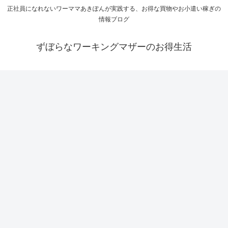
正社員になれないワーママあきぽんが実践する、お得な買物やお小遣い稼ぎの
情報ブログ
ずぼらなワーキングマザーのお得生活