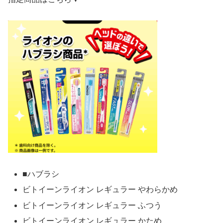
■ハブラシ
ビトイーンライオン レギュラー やわらかめ
ビトイーンライオン レギュラー ふつう
ビトイーンライオン レギュラー かため