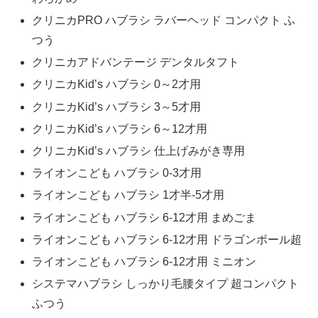
クリニカPRO ハブラシ ラバーヘッド コンパクト ふ
つう
クリニカアドバンテージ デンタルタフト
クリニカKid’s ハブラシ 0～2才用
クリニカKid’s ハブラシ 3～5才用
クリニカKid’s ハブラシ 6～12才用
クリニカKid’s ハブラシ 仕上げみがき専用
ライオンこども ハブラシ 0-3才用
ライオンこども ハブラシ 1才半‐5才用
ライオンこども ハブラシ 6‐12才用 まめごま
ライオンこども ハブラシ 6‐12才用 ドラゴンボール超
ライオンこども ハブラシ 6‐12才用 ミニオン
システマハブラシ しっかり毛腰タイプ 超コンパクト
ふつう