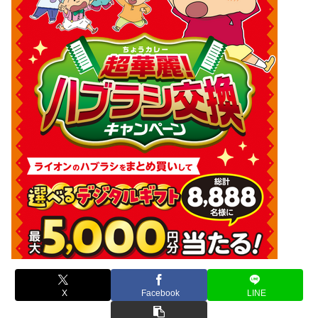
X
Facebook
LINE