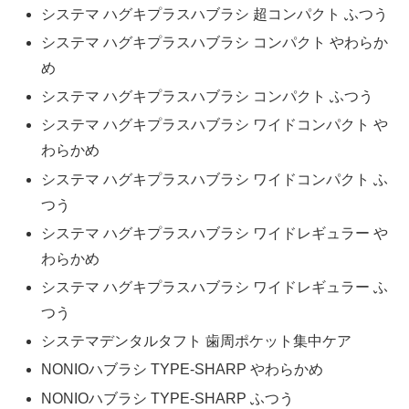
システマ ハグキプラスハブラシ 超コンパクト ふつう
システマ ハグキプラスハブラシ コンパクト やわらか
め
システマ ハグキプラスハブラシ コンパクト ふつう
システマ ハグキプラスハブラシ ワイドコンパクト や
わらかめ
システマ ハグキプラスハブラシ ワイドコンパクト ふ
つう
システマ ハグキプラスハブラシ ワイドレギュラー や
わらかめ
システマ ハグキプラスハブラシ ワイドレギュラー ふ
つう
システマデンタルタフト 歯周ポケット集中ケア
NONIOハブラシ TYPE-SHARP やわらかめ
NONIOハブラシ TYPE-SHARP ふつう