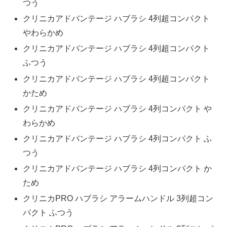
つう
クリニカアドバンテージ ハブラシ 4列超コンパクト
やわらかめ
クリニカアドバンテージ ハブラシ 4列超コンパクト
ふつう
クリニカアドバンテージ ハブラシ 4列超コンパクト
かため
クリニカアドバンテージ ハブラシ 4列コンパクト や
わらかめ
クリニカアドバンテージ ハブラシ 4列コンパクト ふ
つう
クリニカアドバンテージ ハブラシ 4列コンパクト か
ため
クリニカPRO ハブラシ アラームハンドル 3列超コン
パクト ふつう