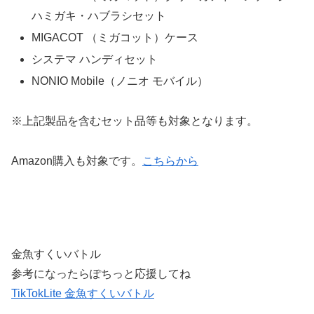
ハミガキ・ハブラシセット
MIGACOT （ミガコット）ケース
システマ ハンディセット
NONIO Mobile（ノニオ モバイル）
※上記製品を含むセット品等も対象となります。
Amazon購入も対象です。
こちらから
金魚すくいバトル
参考になったらぽちっと応援してね
TikTokLite 金魚すくいバトル