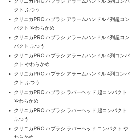
クリニカPRO ハブラシ アラームハンドル 3列コンパ
クト ふつう
クリニカPRO ハブラシ アラームハンドル 4列超コン
パクト やわらかめ
クリニカPRO ハブラシ アラームハンドル 4列超コン
パクト ふつう
クリニカPRO ハブラシ アラームハンドル 4列コンパ
クト やわらかめ
クリニカPRO ハブラシ アラームハンドル 4列コンパ
クト ふつう
クリニカPRO ハブラシ ラバーヘッド 超コンパクト
やわらかめ
クリニカPRO ハブラシ ラバーヘッド 超コンパクト
ふつう
クリニカPRO ハブラシ ラバーヘッド コンパクト や
わらかめ