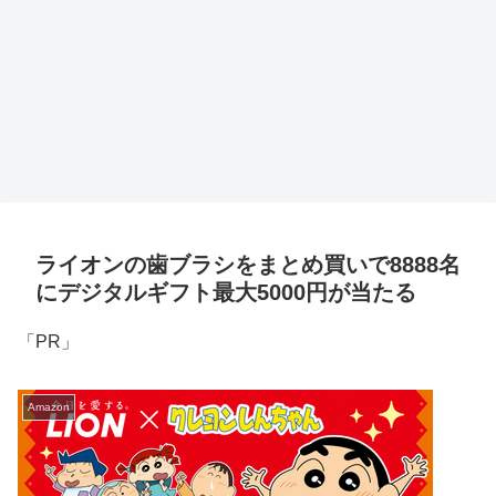
ライオンの歯ブラシをまとめ買いで8888名
にデジタルギフト最大5000円が当たる
「PR」
Amazon