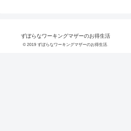
ずぼらなワーキングマザーのお得生活
© 2019 ずぼらなワーキングマザーのお得生活.