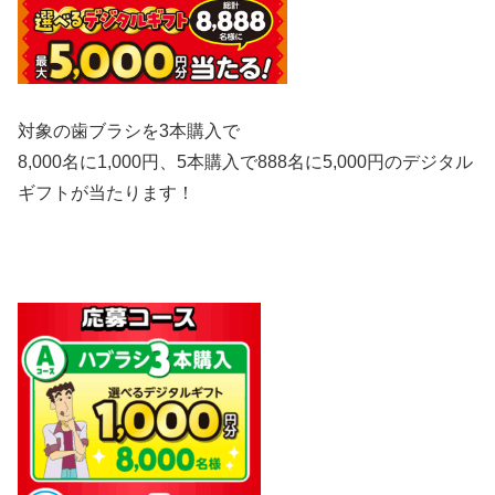
対象の歯ブラシを3本購入で
8,000名に1,000円、5本購入で888名に5,000円のデジタル
ギフトが当たります！