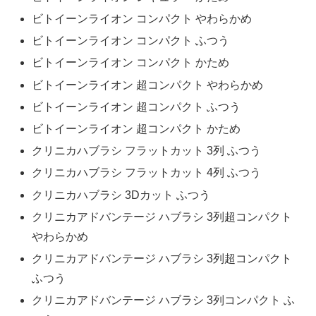
ビトイーンライオン コンパクト やわらかめ
ビトイーンライオン コンパクト ふつう
ビトイーンライオン コンパクト かため
ビトイーンライオン 超コンパクト やわらかめ
ビトイーンライオン 超コンパクト ふつう
ビトイーンライオン 超コンパクト かため
クリニカハブラシ フラットカット 3列 ふつう
クリニカハブラシ フラットカット 4列 ふつう
クリニカハブラシ 3Dカット ふつう
クリニカアドバンテージ ハブラシ 3列超コンパクト
やわらかめ
クリニカアドバンテージ ハブラシ 3列超コンパクト
ふつう
クリニカアドバンテージ ハブラシ 3列コンパクト ふ