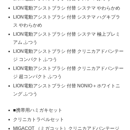
LION電動アシストブラシ 付替 システマ やわらかめ
LION電動アシストブラシ 付替 システマ ハグキプラ
ス やわらかめ
LION電動アシストブラシ 付替 システマ 極上プレミ
アム ふつう
LION電動アシストブラシ 付替 クリニカアドバンテー
ジ コンパクト ふつう
LION電動アシストブラシ 付替 クリニカアドバンテー
ジ 超コンパクト ふつう
LION電動アシストブラシ 付替 NONIO＋ホワイトニ
ング ふつう
■携帯用ハミガキセット
クリニカトラベルセット
MIGACOT （ミガコット）クリニカアドバンテージ