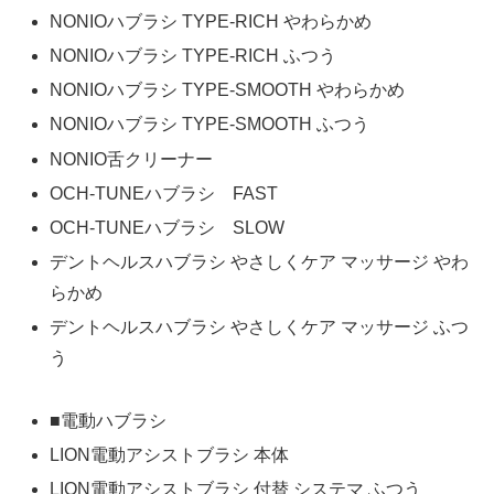
NONIOハブラシ TYPE-RICH やわらかめ
NONIOハブラシ TYPE-RICH ふつう
NONIOハブラシ TYPE-SMOOTH やわらかめ
NONIOハブラシ TYPE-SMOOTH ふつう
NONIO舌クリーナー
OCH-TUNEハブラシ FAST
OCH-TUNEハブラシ SLOW
デントヘルスハブラシ やさしくケア マッサージ やわ
らかめ
デントヘルスハブラシ やさしくケア マッサージ ふつ
う
■電動ハブラシ
LION電動アシストブラシ 本体
LION電動アシストブラシ 付替 システマ ふつう