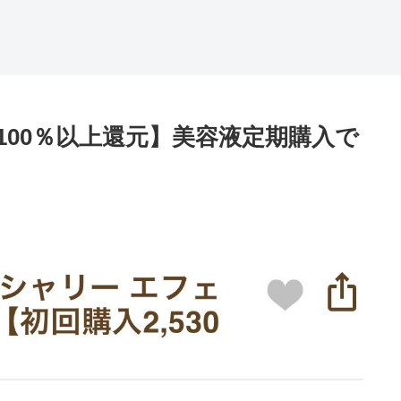
100％以上還元】美容液定期購入で