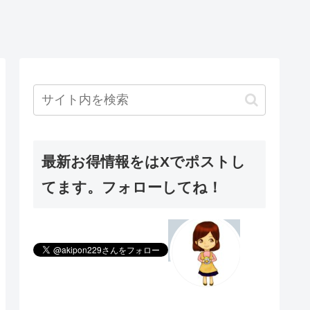
最新お得情報をはXでポストし
てます。フォローしてね！