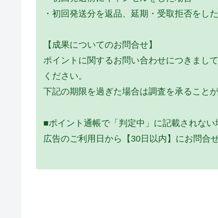
・初回発送分を返品、延期・受取拒否をし
【成果についてのお問合せ】
ポイントに関するお問い合わせにつきまし
ください。
下記の期限を過ぎた場合は調査を承ること
■ポイント通帳で「判定中」に記載されない
広告のご利用日から【30日以内】にお問合