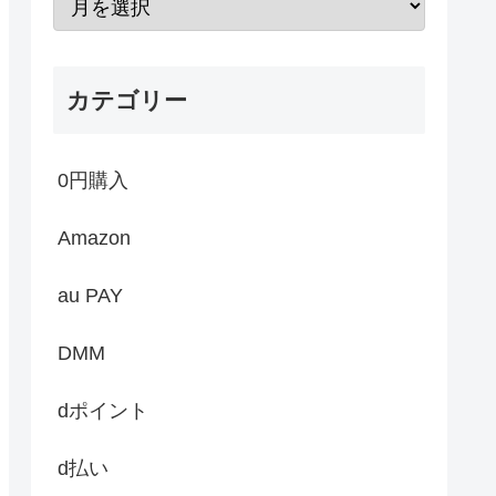
カテゴリー
0円購入
Amazon
au PAY
DMM
dポイント
d払い