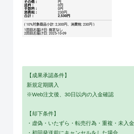
【成果承認条件】
新規定期購入
※Web注文後、30日以内の入金確認
【却下条件】
・虚偽・いたずら・転売行為・重複・未入
・初回発送前にキャンセルをした場合