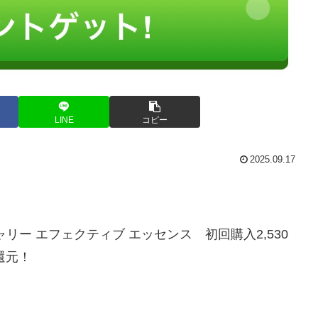
LINE
コピー
2025.09.17
ャリー エフェクティブ エッセンス 初回購入2,530
還元！