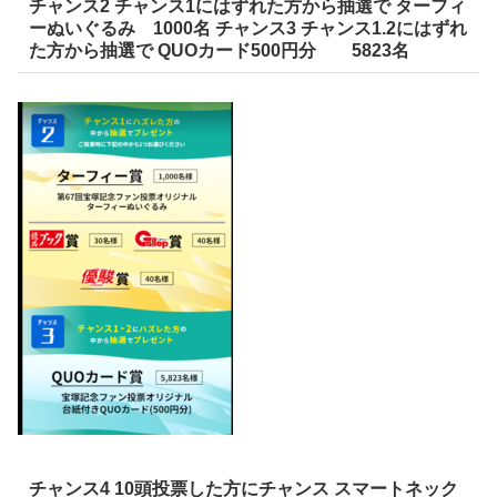
チャンス2 チャンス1にはずれた方から抽選で ターフィ
ーぬいぐるみ 1000名 チャンス3 チャンス1.2にはずれ
た方から抽選で QUOカード500円分 5823名
チャンス4 10頭投票した方にチャンス スマートネック