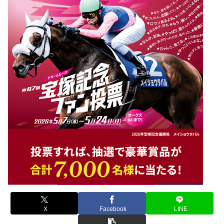
X
Facebook
LINE