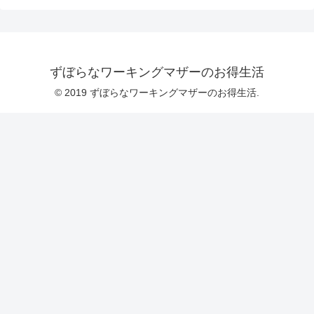
ずぼらなワーキングマザーのお得生活
© 2019 ずぼらなワーキングマザーのお得生活.