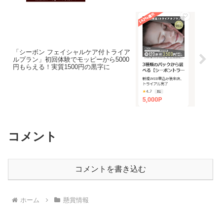
「シーボン フェイシャルケア付トライア
ルプラン」初回体験でモッピーから5000
円もらえる！実質1500円の黒字に
コメント
コメントを書き込む
ホーム
懸賞情報