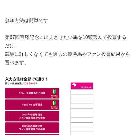
参加方法は簡単です
第67回宝塚記念に出走させたい馬を10頭選んで投票する
だけ。
競馬に詳しくなくても過去の優勝馬やファン投票結果から
選べます。