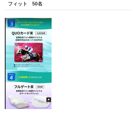
フィット 50名