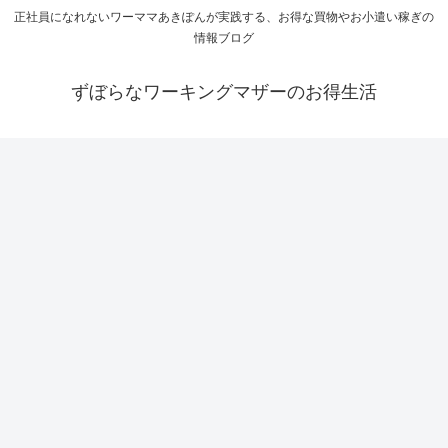
正社員になれないワーママあきぽんが実践する、お得な買物やお小遣い稼ぎの
情報ブログ
ずぼらなワーキングマザーのお得生活