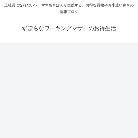
正社員になれないワーママあきぽんが実践する、お得な買物やお小遣い稼ぎの
情報ブログ
ずぼらなワーキングマザーのお得生活