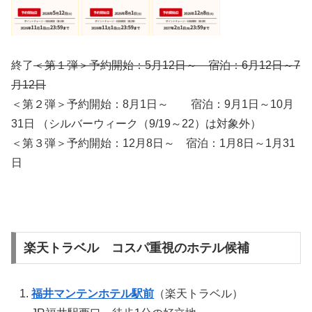
終了
＜第１弾＞予約開始：5月12日～ 宿泊：6月12日～7
月12日
＜第２弾＞予約開始：8月1日～ 宿泊：9月1日～10月
31日 （シルバーウィーク
（9/19～22）は
対象外）
＜第３弾＞予約開始：12月8日～ 宿泊：1月8日～1月31
日
楽天トラベル コスパ重視のホテル候補
福井マンテンホテル駅前
（楽天トラベル）