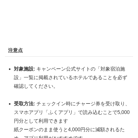
注意点
対象施設:
キャンペーン公式サイトの「対象宿泊施
設」一覧に掲載されているホテルであることを必ず
確認してください。
受取方法:
チェックイン時にチャージ券を受け取り、
スマホアプリ「ふくアプリ」で読み込むことで5,000
円分として利用できます
紙クーポンのまま使うと4,000円分に減額されるた