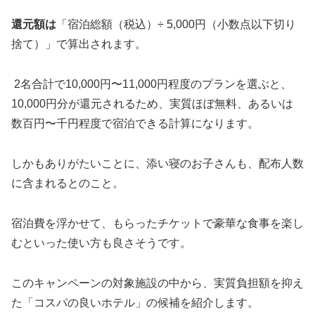
還元額は
「宿泊総額（税込）÷ 5,000円（小数点以下切り
捨て）」で算出されます。
2名合計で10,000円〜11,000円程度のプランを選ぶと、
10,000円分が還元されるため、実質ほぼ無料、あるいは
数百円〜千円程度で宿泊できる計算になります。
しかもありがたいことに、添い寝のお子さんも、配布人数
に含まれるとのこと。
宿泊費を浮かせて、もらったチケットで豪華な食事を楽し
むといった使い方も良さそうです。
このキャンペーンの対象施設の中から、実質負担額を抑え
た「コスパの良いホテル」の候補を紹介します。