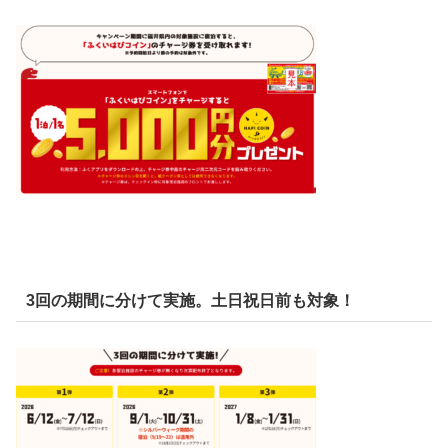
3回の期間に分けて実施。土日祝日前も対象！