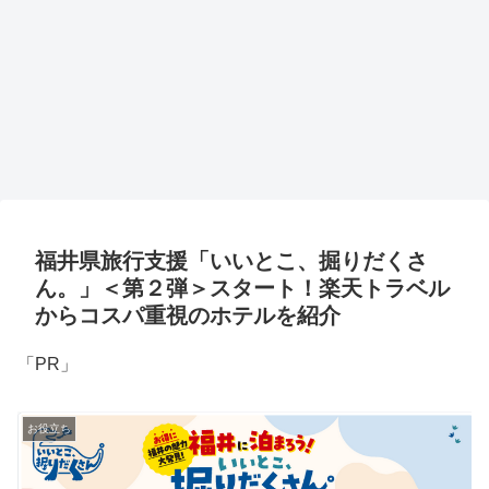
福井県旅行支援「いいとこ、掘りだくさ
ん。」＜第２弾＞スタート！楽天トラベル
からコスパ重視のホテルを紹介
「PR」
お役立ち