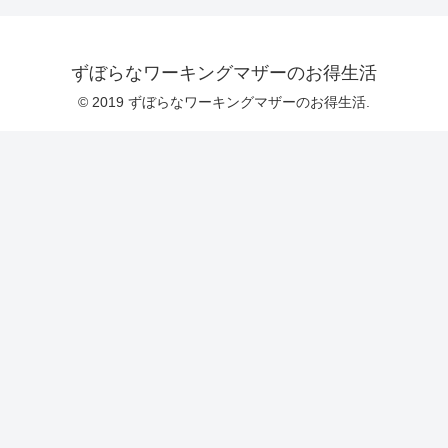
ずぼらなワーキングマザーのお得生活
© 2019 ずぼらなワーキングマザーのお得生活.