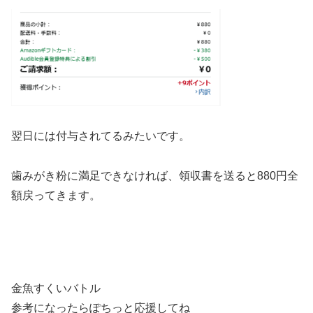
翌日には付与されてるみたいです。
歯みがき粉に満足できなければ、
領収書を送ると880円全
額戻ってきます。
金魚すくいバトル
参考になったらぽちっと応援してね