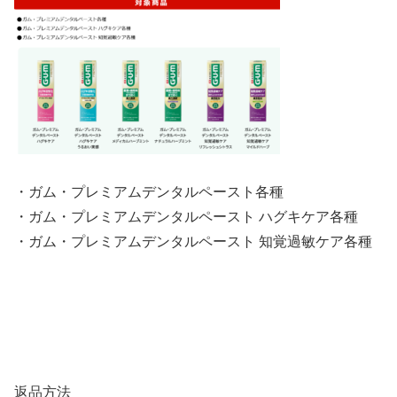
・ガム・プレミアムデンタルペースト各種
・ガム・プレミアムデンタルペースト ハグキケア各種
・ガム・プレミアムデンタルペースト 知覚過敏ケア各種
返品方法