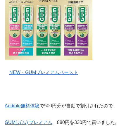
NEW・GUMプレミアムペースト
Audible無料体験
で500円分が自動で割引されたので
GUM(ガム) プレミアム
880円を330円で買いました。