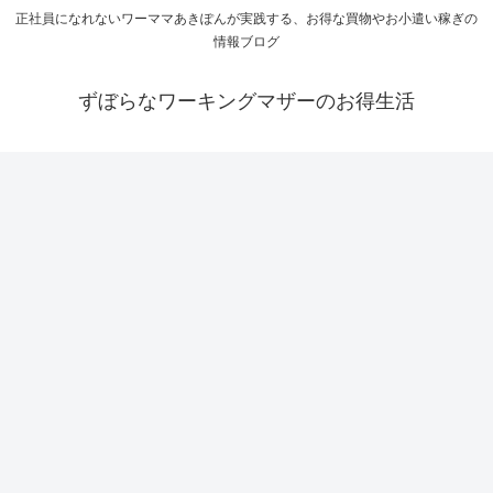
正社員になれないワーママあきぽんが実践する、お得な買物やお小遣い稼ぎの
情報ブログ
ずぼらなワーキングマザーのお得生活