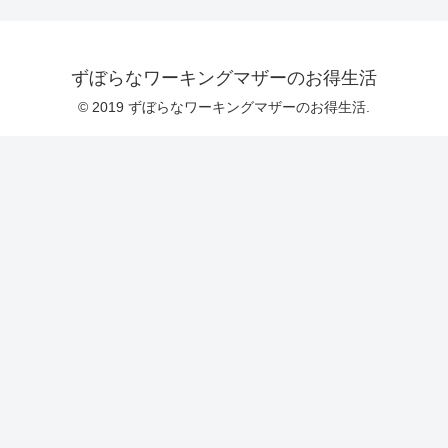
ずぼらなワーキングマザーのお得生活
© 2019 ずぼらなワーキングマザーのお得生活.