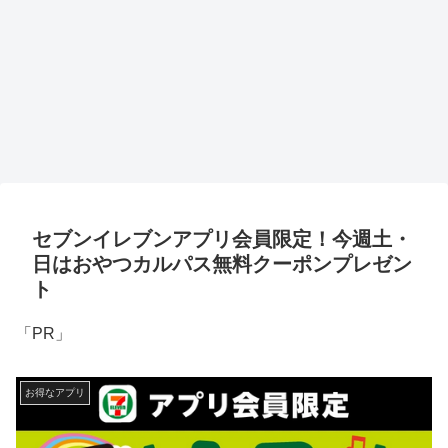
セブンイレブンアプリ会員限定！今週土・
日はおやつカルパス無料クーポンプレゼン
ト
「PR」
お得なアプリ