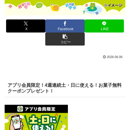
X
Facebook
LINE
コピー
2026.06.06
アプリ会員限定！4週連続土・日に使える！お菓子無料
クーポンプレゼント！