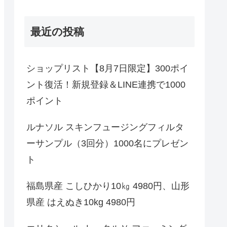
最近の投稿
ショップリスト【8月7日限定】300ポイ
ント復活！新規登録＆LINE連携で1000
ポイント
ルナソル スキンフュージングフィルタ
ーサンプル（3回分）1000名にプレゼン
ト
福島県産 こしひかり10㎏ 4980円、山形
県産 はえぬき10kg 4980円