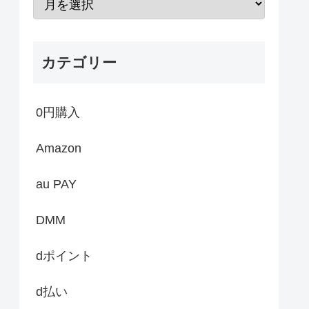
カテゴリー
0円購入
Amazon
au PAY
DMM
dポイント
d払い