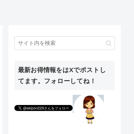
最新お得情報をはXでポストし
てます。フォローしてね！